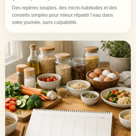
Des repères souples, des micro-habitudes et des
conseils simples pour mieux répartir l’eau dans
votre journée, sans culpabilité.