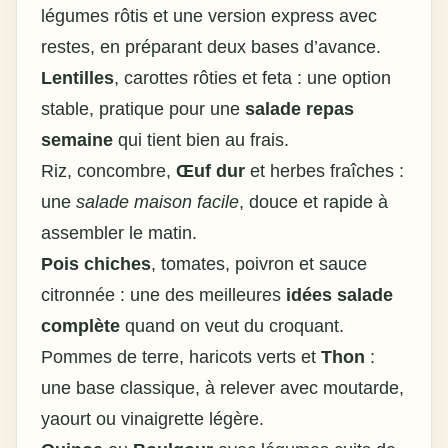
légumes rôtis et une version express avec
restes, en préparant deux bases d’avance.
Lentilles
, carottes rôties et feta : une option
stable, pratique pour une
salade repas
semaine
qui tient bien au frais.
Riz, concombre,
Œuf dur
et herbes fraîches :
une
salade maison facile
, douce et rapide à
assembler le matin.
Pois chiches
, tomates, poivron et sauce
citronnée : une des meilleures
idées salade
complète
quand on veut du croquant.
Pommes de terre, haricots verts et
Thon
:
une base classique, à relever avec moutarde,
yaourt ou vinaigrette légère.