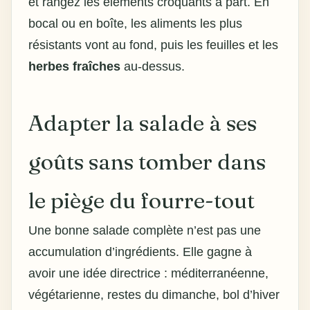
et rangez les éléments croquants à part. En
bocal ou en boîte, les aliments les plus
résistants vont au fond, puis les feuilles et les
herbes fraîches
au-dessus.
Adapter la salade à ses
goûts sans tomber dans
le piège du fourre-tout
Une bonne salade complète n’est pas une
accumulation d’ingrédients. Elle gagne à
avoir une idée directrice : méditerranéenne,
végétarienne, restes du dimanche, bol d’hiver