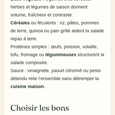
herbes et légumes de saison donnent
volume, fraîcheur et contraste.
Céréales
ou féculents : riz, pâtes, pommes
de terre, quinoa ou pain grillé aident la salade
repas à tenir.
Protéines simples : œufs, poisson, volaille,
tofu, fromage ou
légumineuses
structurent la
salade composée.
Sauce : vinaigrette, yaourt citronné ou pesto
détendu relie l’ensemble sans détremper la
cuisine maison
.
Choisir les bons