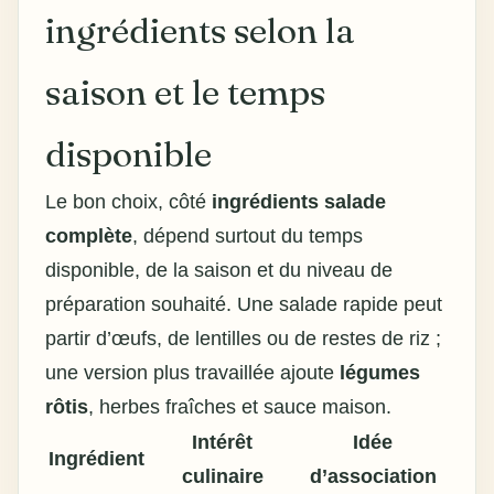
ingrédients selon la
saison et le temps
disponible
Le bon choix, côté
ingrédients salade
complète
, dépend surtout du temps
disponible, de la saison et du niveau de
préparation souhaité. Une salade rapide peut
partir d’œufs, de lentilles ou de restes de riz ;
une version plus travaillée ajoute
légumes
rôtis
, herbes fraîches et sauce maison.
Intérêt
Idée
Ingrédient
culinaire
d’association