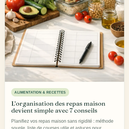
ALIMENTATION & RECETTES
L’organisation des repas maison
devient simple avec 7 conseils
Planifiez vos repas maison sans rigidité : méthode
souple, liste de courses utile et astuces pour