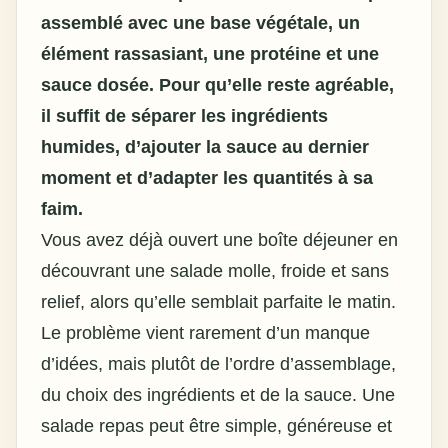
assemblé avec une base végétale, un
élément rassasiant, une protéine et une
sauce dosée. Pour qu’elle reste agréable,
il suffit de séparer les ingrédients
humides, d’ajouter la sauce au dernier
moment et d’adapter les quantités à sa
faim.
Vous avez déjà ouvert une boîte déjeuner en
découvrant une salade molle, froide et sans
relief, alors qu’elle semblait parfaite le matin.
Le problème vient rarement d’un manque
d’idées, mais plutôt de l’ordre d’assemblage,
du choix des ingrédients et de la sauce. Une
salade repas peut être simple, généreuse et