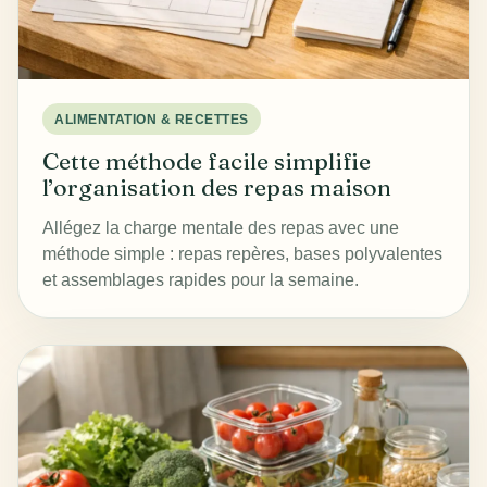
ALIMENTATION & RECETTES
Cette méthode facile simplifie
l’organisation des repas maison
Allégez la charge mentale des repas avec une
méthode simple : repas repères, bases polyvalentes
et assemblages rapides pour la semaine.