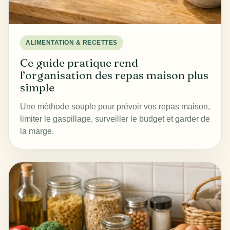
ALIMENTATION & RECETTES
Ce guide pratique rend
l’organisation des repas maison plus
simple
Une méthode souple pour prévoir vos repas maison,
limiter le gaspillage, surveiller le budget et garder de
la marge.