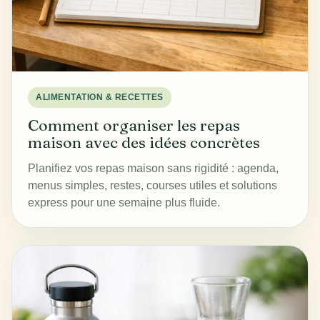
ALIMENTATION & RECETTES
Comment organiser les repas
maison avec des idées concrètes
Planifiez vos repas maison sans rigidité : agenda,
menus simples, restes, courses utiles et solutions
express pour une semaine plus fluide.