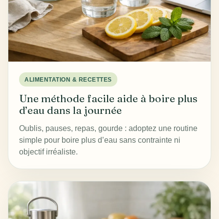
ALIMENTATION & RECETTES
Une méthode facile aide à boire plus
d’eau dans la journée
Oublis, pauses, repas, gourde : adoptez une routine
simple pour boire plus d’eau sans contrainte ni
objectif irréaliste.