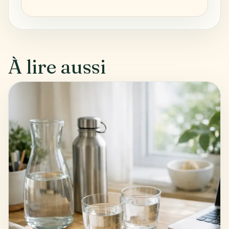
À lire aussi