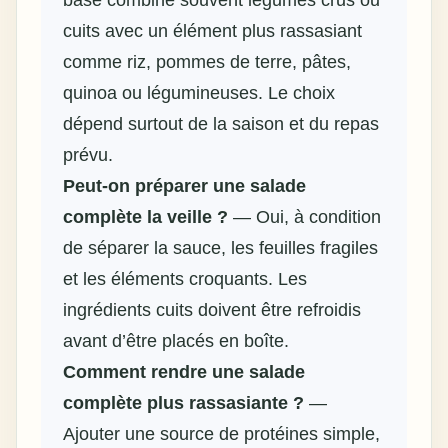
cuits avec un élément plus rassasiant
comme riz, pommes de terre, pâtes,
quinoa ou légumineuses. Le choix
dépend surtout de la saison et du repas
prévu.
Peut-on préparer
une salade
complète la veille ?
— Oui, à condition
de séparer la sauce, les feuilles fragiles
et les éléments croquants. Les
ingrédients cuits doivent être refroidis
avant d’être placés en boîte.
Comment rendre une salade
complète plus rassasiante ?
—
Ajouter une source de protéines simple,