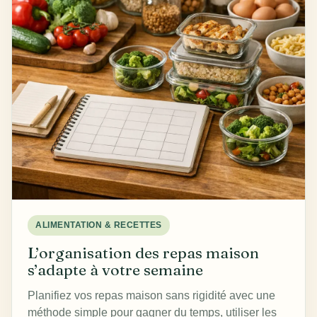
ALIMENTATION & RECETTES
L’organisation des repas maison
s’adapte à votre semaine
Planifiez vos repas maison sans rigidité avec une
méthode simple pour gagner du temps, utiliser les