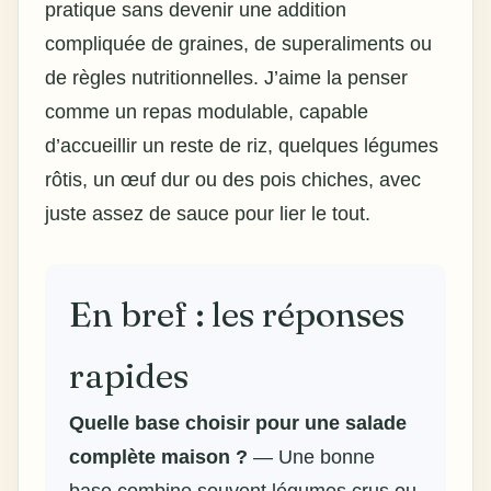
pratique sans devenir une addition
compliquée de graines, de superaliments ou
de règles nutritionnelles. J’aime la penser
comme un repas modulable, capable
d’accueillir un reste de riz, quelques légumes
rôtis, un œuf dur ou des pois chiches, avec
juste assez de sauce pour lier le tout.
En bref : les réponses
rapides
Quelle base choisir pour une
salade
complète maison
?
— Une bonne
base combine souvent légumes crus ou