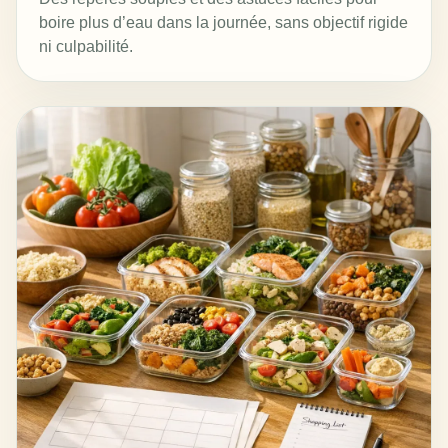
boire plus d’eau dans la journée, sans objectif rigide
ni culpabilité.