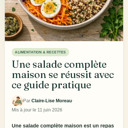
ALIMENTATION & RECETTES
Une salade complète
maison se réussit avec
ce guide pratique
Par
Claire-Lise Moreau
·
Mis à jour le 11 juin 2026
Une
salade complète maison
est un repas