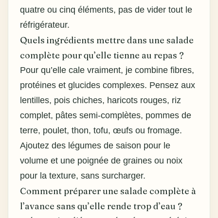
quatre ou cinq éléments, pas de vider tout le
réfrigérateur.
Quels ingrédients mettre dans une salade
complète pour qu’elle tienne au repas ?
Pour qu’elle cale vraiment, je combine fibres,
protéines et glucides complexes. Pensez aux
lentilles, pois chiches, haricots rouges, riz
complet, pâtes semi-complètes, pommes de
terre, poulet, thon, tofu, œufs ou fromage.
Ajoutez des légumes de saison pour le
volume et une poignée de graines ou noix
pour la texture, sans surcharger.
Comment préparer une salade complète à
l’avance sans qu’elle rende trop d’eau ?