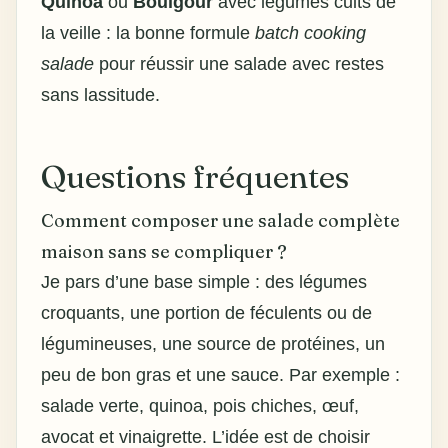
Quinoa
ou
Boulgour
avec légumes cuits de
la veille : la bonne formule
batch cooking
salade
pour réussir une salade avec restes
sans lassitude.
Questions fréquentes
Comment composer une salade complète
maison sans se compliquer ?
Je pars d’une base simple : des légumes
croquants, une portion de féculents ou de
légumineuses, une source de protéines, un
peu de bon gras et une sauce. Par exemple :
salade verte, quinoa, pois chiches, œuf,
avocat et vinaigrette. L’idée est de choisir