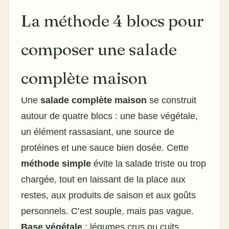
La méthode 4 blocs pour
composer une salade
complète maison
Une
salade complète maison
se construit
autour de quatre blocs : une base végétale,
un élément rassasiant, une source de
protéines et une sauce bien dosée. Cette
méthode simple
évite la salade triste ou trop
chargée, tout en laissant de la place aux
restes, aux produits de saison et aux goûts
personnels. C’est souple, mais pas vague.
Base végétale
: légumes crus ou cuits,