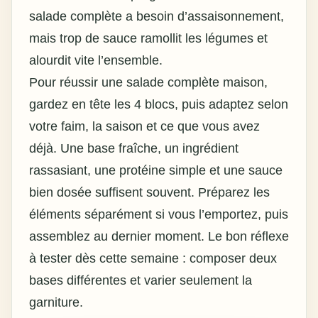
salade complète a besoin d’assaisonnement,
mais trop de sauce ramollit les légumes et
alourdit vite l’ensemble.
Pour réussir une
salade complète maison
,
gardez en tête les 4 blocs, puis adaptez selon
votre faim, la saison et ce que vous avez
déjà. Une base fraîche, un ingrédient
rassasiant, une protéine simple et une sauce
bien dosée suffisent souvent. Préparez les
éléments séparément si vous l’emportez, puis
assemblez au dernier moment. Le bon réflexe
à tester dès cette semaine : composer deux
bases différentes et varier seulement la
garniture.