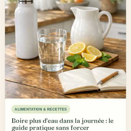
ALIMENTATION & RECETTES
Boire plus d’eau dans la journée : le
guide pratique sans forcer