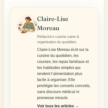
Claire-Lise
Moreau
Rédactrice cuisine saine &
organisation du quotidien.
Claire-Lise Moreau écrit sur la
cuisine du quotidien, les
courses, les repas familiaux et
les habitudes simples qui
rendent l’alimentation plus
facile à organiser. Elle
privilégie les conseils concrets,
sans discours médical ni
promesse miracle.
Voir tous les articles →