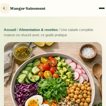
Manger Sainement
Accueil
/
Alimentation & recettes
/
Une salade complète
maison se réussit avec ce guide pratique