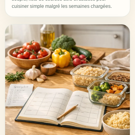
cuisiner simple malgré les semaines chargées.