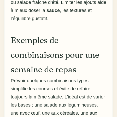
ou salade fraîche d’été. Limiter les ajouts aide
à mieux doser la
sauce
, les textures et
l’équilibre gustatif.
Exemples de
combinaisons pour une
semaine de repas
Prévoir quelques combinaisons types
simplifie les courses et évite de refaire
toujours la même salade. L’idéal est de varier
les bases : une salade aux légumineuses,
une avec œuf, une aux céréales, une aux