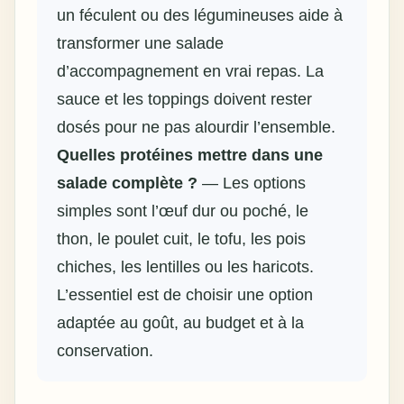
un féculent ou des légumineuses aide à
transformer une salade
d’accompagnement en vrai repas. La
sauce et les toppings doivent rester
dosés pour ne pas alourdir l’ensemble.
Quelles protéines mettre dans une
salade complète ?
— Les options
simples sont l’œuf dur ou poché, le
thon, le poulet cuit, le tofu, les pois
chiches, les lentilles ou les haricots.
L’essentiel est de choisir une option
adaptée au goût, au budget et à la
conservation.