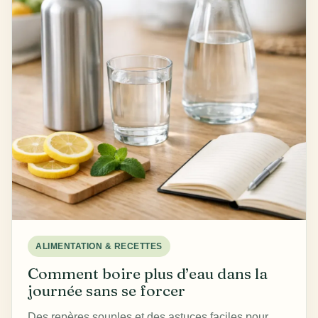
ALIMENTATION & RECETTES
Comment boire plus d’eau dans la
journée sans se forcer
Des repères souples et des astuces faciles pour