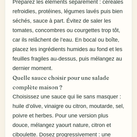
Préparez les éléments séparément : céréales
refroidies, protéines, légumes lavés puis bien
séchés, sauce à part. Évitez de saler les
tomates, concombres ou courgettes trop tôt,
car ils relâchent de l’eau. En bocal ou boîte,
placez les ingrédients humides au fond et les
feuilles fragiles au-dessus, puis mélangez au
dernier moment.
Quelle sauce choisir pour une salade
complète maison ?
Choisissez une sauce qui lie sans masquer :
huile d’olive, vinaigre ou citron, moutarde, sel,
poivre et herbes. Pour une version plus
douce, mélangez yaourt nature, citron et
ciboulette. Dosez progressivement : une