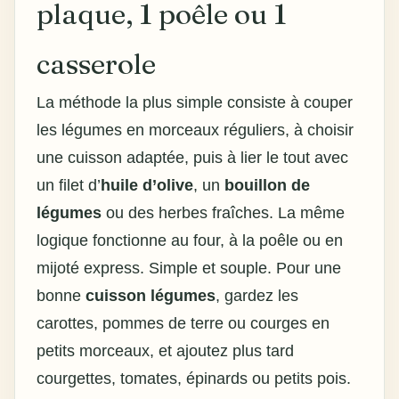
plaque, 1 poêle ou 1
casserole
La méthode la plus simple consiste à couper
les légumes en morceaux réguliers, à choisir
une cuisson adaptée, puis à lier le tout avec
un filet d’
huile d’olive
, un
bouillon de
légumes
ou des herbes fraîches. La même
logique fonctionne au four, à la poêle ou en
mijoté express. Simple et souple. Pour une
bonne
cuisson légumes
, gardez les
carottes, pommes de terre ou courges en
petits morceaux, et ajoutez plus tard
courgettes, tomates, épinards ou petits pois.