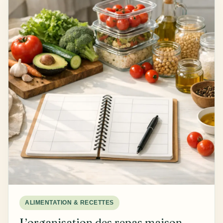
ALIMENTATION & RECETTES
L’organisation des repas maison