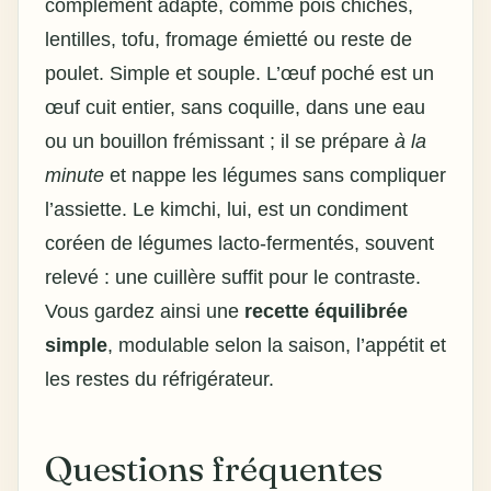
complément adapté, comme pois chiches,
lentilles, tofu, fromage émietté ou reste de
poulet. Simple et souple. L’œuf poché est un
œuf cuit entier, sans coquille, dans une eau
ou un bouillon frémissant ; il se prépare
à la
minute
et nappe les légumes sans compliquer
l’assiette. Le kimchi, lui, est un condiment
coréen de légumes lacto-fermentés, souvent
relevé : une cuillère suffit pour le contraste.
Vous gardez ainsi une
recette équilibrée
simple
, modulable selon la saison, l’appétit et
les restes du réfrigérateur.
Questions fréquentes