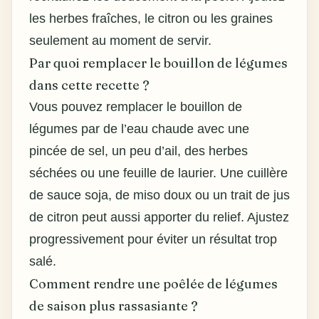
les herbes fraîches, le citron ou les graines
seulement au moment de servir.
Par quoi remplacer le bouillon de légumes
dans cette recette ?
Vous pouvez remplacer le bouillon de
légumes par de l’eau chaude avec une
pincée de sel, un peu d’ail, des herbes
séchées ou une feuille de laurier. Une cuillère
de sauce soja, de miso doux ou un trait de jus
de citron peut aussi apporter du relief. Ajustez
progressivement pour éviter un résultat trop
salé.
Comment rendre une poêlée de légumes
de saison plus rassasiante ?