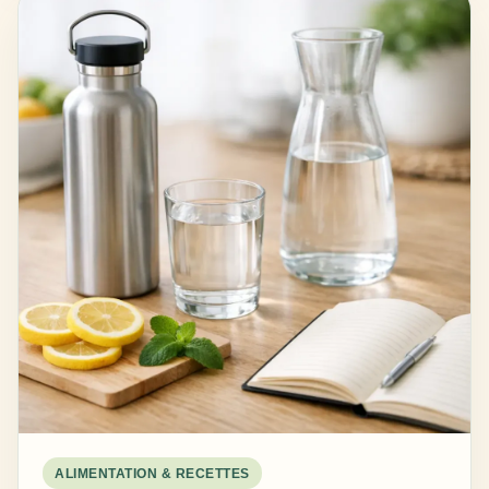
ALIMENTATION & RECETTES