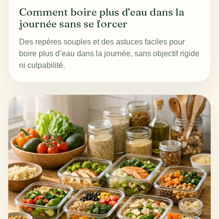
Comment boire plus d’eau dans la
journée sans se forcer
Des repères souples et des astuces faciles pour
boire plus d’eau dans la journée, sans objectif rigide
ni culpabilité.