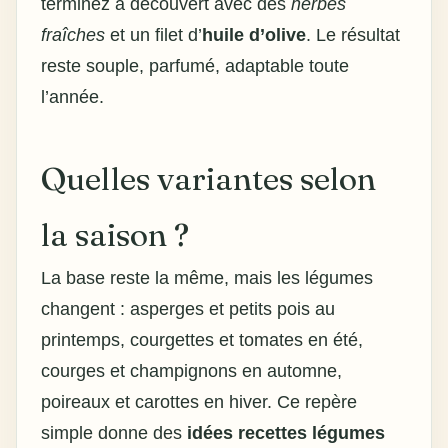
terminez à découvert avec des
herbes
fraîches
et un filet d’
huile d’olive
. Le résultat
reste souple, parfumé, adaptable toute
l’année.
Quelles variantes selon
la saison ?
La base reste la même, mais les légumes
changent : asperges et petits pois au
printemps, courgettes et tomates en été,
courges et champignons en automne,
poireaux et carottes en hiver. Ce repère
simple donne des
idées recettes légumes