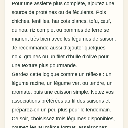
Pour une assiette plus complète, ajoutez une
source de protéines ou de féculents. Pois
chiches, lentilles, haricots blancs, tofu, œuf,
quinoa, riz complet ou pommes de terre se
marient très bien avec les légumes de saison.
Je recommande aussi d’ajouter quelques
noix, graines ou un filet d’huile d’olive pour
une texture plus gourmande.
Gardez cette logique comme un réflexe : un
légume racine, un légume vert ou tendre, un
aromate, puis une cuisson simple. Notez vos
associations préférées au fil des saisons et
préparez-en un peu plus pour le lendemain.
Ce soir, choisissez trois légumes disponibles,
coupez-les au même format, assaisonnez,