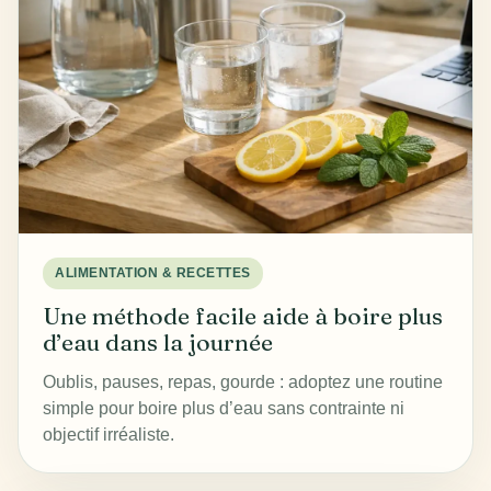
ALIMENTATION & RECETTES
Une méthode facile aide à boire plus
d’eau dans la journée
Oublis, pauses, repas, gourde : adoptez une routine
simple pour boire plus d’eau sans contrainte ni
objectif irréaliste.