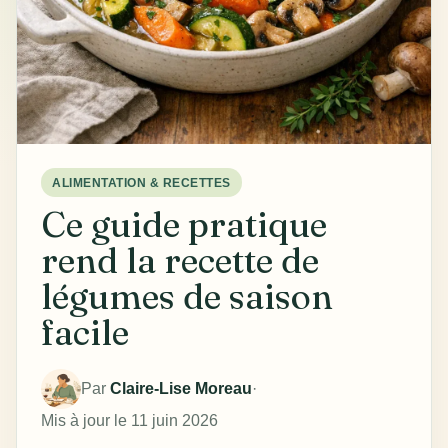
ALIMENTATION & RECETTES
Ce guide pratique
rend la recette de
légumes de saison
facile
Par
Claire-Lise Moreau
·
Mis à jour le 11 juin 2026