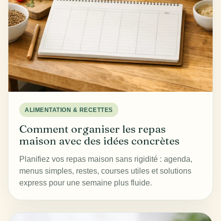
ALIMENTATION & RECETTES
Comment organiser les repas
maison avec des idées concrètes
Planifiez vos repas maison sans rigidité : agenda,
menus simples, restes, courses utiles et solutions
express pour une semaine plus fluide.