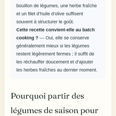
bouillon de légumes, une herbe fraîche
et un filet d’huile d’olive suffisent
souvent à structurer le goût.
Cette recette convient-elle au batch
cooking ?
— Oui, elle se conserve
généralement mieux si les légumes
restent légèrement fermes ; il suffit de
les réchauffer doucement et d’ajouter
les herbes fraîches au dernier moment.
Pourquoi partir des
légumes de saison pour