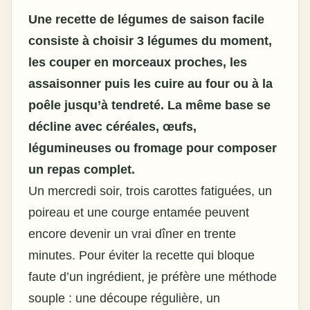
Une
recette de légumes de saison facile
consiste à choisir 3 légumes du moment,
les couper en morceaux proches, les
assaisonner puis les cuire au four ou à la
poêle jusqu’à tendreté. La même base se
décline avec céréales, œufs,
légumineuses ou fromage pour composer
un repas complet.
Un mercredi soir, trois carottes fatiguées, un
poireau et une courge entamée peuvent
encore devenir un vrai dîner en trente
minutes. Pour éviter la recette qui bloque
faute d’un ingrédient, je préfère une méthode
souple : une découpe régulière, un