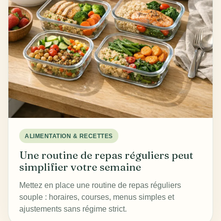
ALIMENTATION & RECETTES
Une routine de repas réguliers peut
simplifier votre semaine
Mettez en place une routine de repas réguliers
souple : horaires, courses, menus simples et
ajustements sans régime strict.