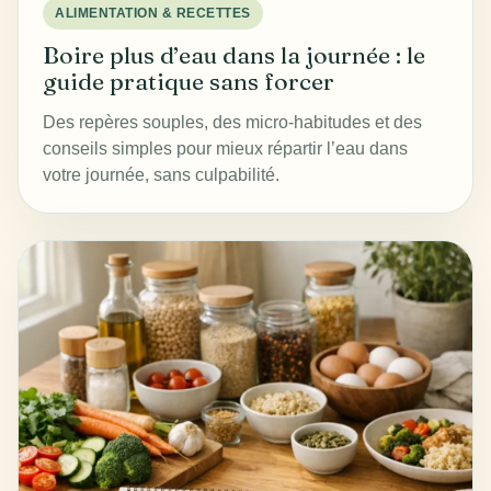
ALIMENTATION & RECETTES
Boire plus d’eau dans la journée : le
guide pratique sans forcer
Des repères souples, des micro-habitudes et des
conseils simples pour mieux répartir l’eau dans
votre journée, sans culpabilité.