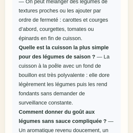
— On peut mélanger des légumes de
textures proches ou les ajouter par
ordre de fermeté : carottes et courges
d’abord, courgettes, tomates ou
épinards en fin de cuisson.
Quelle est la cuisson la plus simple
pour des
légumes de saison
?
— La
cuisson à la poêle avec un fond de
bouillon est très polyvalente : elle dore
légèrement les légumes puis les rend
fondants sans demander de
surveillance constante.
Comment donner du goût aux
légumes sans sauce compliquée ?
—
Un aromatique revenu doucement, un