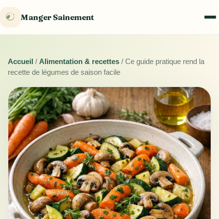
Manger Sainement
Accueil
/
Alimentation & recettes
/
Ce guide pratique rend la
recette de légumes de saison facile