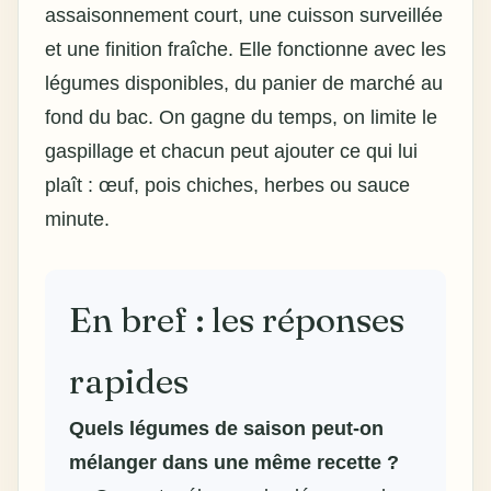
assaisonnement court, une cuisson surveillée
et une finition fraîche. Elle fonctionne avec les
légumes disponibles, du panier de marché au
fond du bac. On gagne du temps, on limite le
gaspillage et chacun peut ajouter ce qui lui
plaît : œuf, pois chiches, herbes ou sauce
minute.
En bref : les réponses
rapides
Quels
légumes de saison
peut-on
mélanger dans une même recette ?