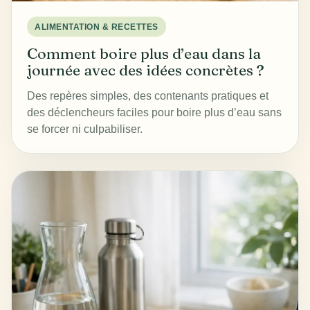
ALIMENTATION & RECETTES
Comment boire plus d’eau dans la
journée avec des idées concrètes ?
Des repères simples, des contenants pratiques et
des déclencheurs faciles pour boire plus d’eau sans
se forcer ni culpabiliser.