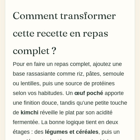
Comment transformer
cette recette en repas
complet ?
Pour en faire un repas complet, ajoutez une
base rassasiante comme riz, pâtes, semoule
ou lentilles, puis une source de protéines
selon vos habitudes. Un
œuf poché
apporte
une finition douce, tandis qu’une petite touche
de
kimchi
réveille le plat par son acidité
fermentée. La bonne logique tient en deux
étages : des
légumes et céréales
, puis un