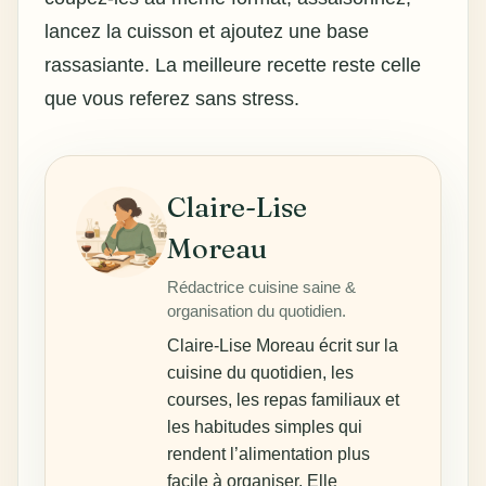
lancez la cuisson et ajoutez une base
rassasiante. La meilleure recette reste celle
que vous referez sans stress.
Claire-Lise
Moreau
Rédactrice cuisine saine &
organisation du quotidien.
Claire-Lise Moreau écrit sur la
cuisine du quotidien, les
courses, les repas familiaux et
les habitudes simples qui
rendent l’alimentation plus
facile à organiser. Elle