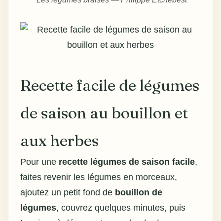
Recette facile de légumes
de saison au bouillon et
aux herbes
Pour une
recette
légumes de saison facile
,
faites revenir les légumes en morceaux,
ajoutez un petit fond de
bouillon de
légumes
, couvrez quelques minutes, puis