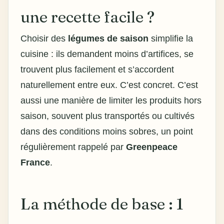
une recette facile ?
Choisir des
légumes de saison
simplifie la
cuisine : ils demandent moins d’artifices, se
trouvent plus facilement et s’accordent
naturellement entre eux. C’est concret. C’est
aussi une manière de limiter les produits hors
saison, souvent plus transportés ou cultivés
dans des conditions moins sobres, un point
régulièrement rappelé par
Greenpeace
France
.
La méthode de base : 1