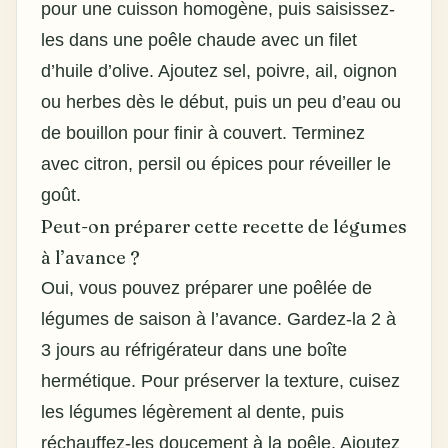
pour une cuisson homogène, puis saisissez-
les dans une poêle chaude avec un filet
d’huile d’olive. Ajoutez sel, poivre, ail, oignon
ou herbes dès le début, puis un peu d’eau ou
de bouillon pour finir à couvert. Terminez
avec citron, persil ou épices pour réveiller le
goût.
Peut-on préparer cette recette de légumes
à l’avance ?
Oui, vous pouvez préparer une poêlée de
légumes de saison à l’avance. Gardez-la 2 à
3 jours au réfrigérateur dans une boîte
hermétique. Pour préserver la texture, cuisez
les légumes légèrement al dente, puis
réchauffez-les doucement à la poêle. Ajoutez