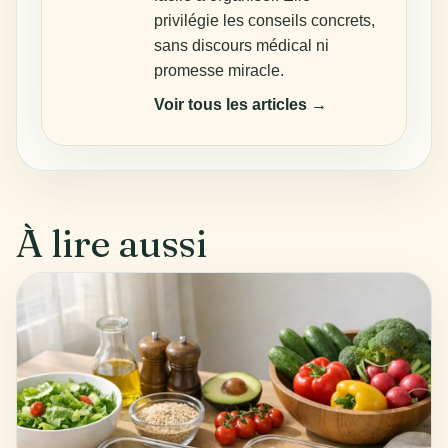
privilégie les conseils concrets,
sans discours médical ni
promesse miracle.
Voir tous les articles →
À lire aussi