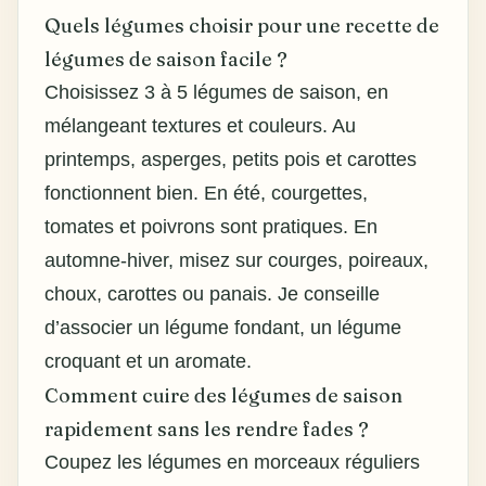
Quels légumes choisir pour une recette de
légumes de saison facile ?
Choisissez 3 à 5 légumes de saison, en
mélangeant textures et couleurs. Au
printemps, asperges, petits pois et carottes
fonctionnent bien. En été, courgettes,
tomates et poivrons sont pratiques. En
automne-hiver, misez sur courges, poireaux,
choux, carottes ou panais. Je conseille
d’associer un légume fondant, un légume
croquant et un aromate.
Comment cuire des légumes de saison
rapidement sans les rendre fades ?
Coupez les légumes en morceaux réguliers