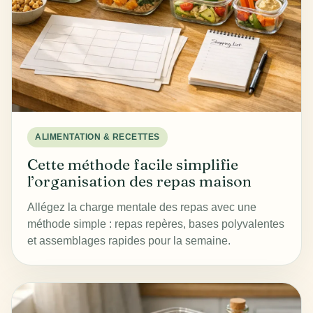
ALIMENTATION & RECETTES
Cette méthode facile simplifie
l’organisation des repas maison
Allégez la charge mentale des repas avec une
méthode simple : repas repères, bases polyvalentes
et assemblages rapides pour la semaine.