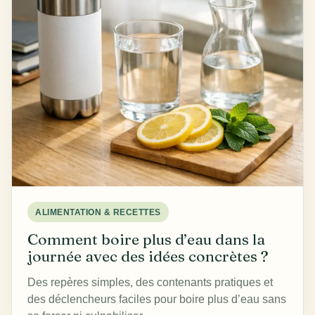
ALIMENTATION & RECETTES
Comment boire plus d’eau dans la
journée avec des idées concrètes ?
Des repères simples, des contenants pratiques et
des déclencheurs faciles pour boire plus d’eau sans