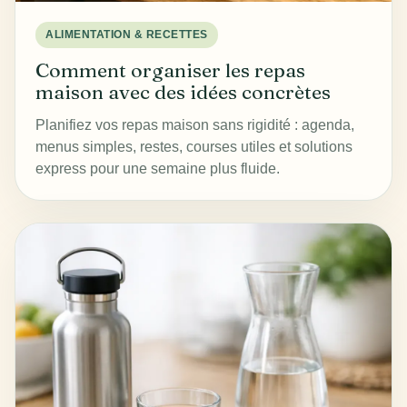
ALIMENTATION & RECETTES
Comment organiser les repas
maison avec des idées concrètes
Planifiez vos repas maison sans rigidité : agenda,
menus simples, restes, courses utiles et solutions
express pour une semaine plus fluide.