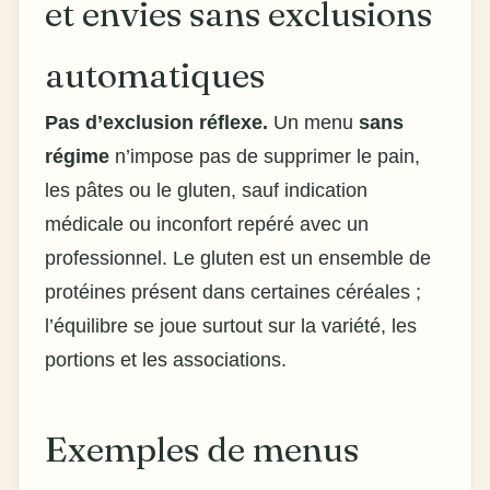
et envies sans exclusions
automatiques
Pas d’exclusion réflexe.
Un menu
sans
régime
n’impose pas de supprimer le pain,
les pâtes ou le gluten, sauf indication
médicale ou inconfort repéré avec un
professionnel. Le gluten est un ensemble de
protéines présent dans certaines céréales ;
l’équilibre se joue surtout sur la variété, les
portions et les associations.
Exemples de menus