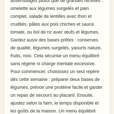
assemblages plutôt que de grandes recettes :
omelette aux légumes surgelés et pain
complet, salade de lentilles avec thon et
crudités, pâtes aux pois chiches et sauce
tomate, ou bol de riz avec œufs et légumes.
Gardez aussi des bases prêtes : conserves
de qualité, légumes surgelés, yaourts nature,
fruits, noix. Cela sécurise un
menu équilibré
sans régime
ni charge mentale excessive.
Pour commencer, choisissez un seul repère
dès cette semaine : préparer deux bases de
légumes, prévoir une protéine facile et garder
un repas de secours au placard. Ensuite,
ajustez selon la faim, le temps disponible et
les goûts de la maison. Un
menu équilibré