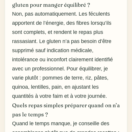
gluten pour manger équilibré ?
Non, pas automatiquement. Les féculents
apportent de l’énergie, des fibres lorsqu’ils
sont complets, et rendent le repas plus
rassasiant. Le gluten n’a pas besoin d’être
supprimé sauf indication médicale,
intolérance ou inconfort clairement identifié
avec un professionnel. Pour équilibrer, je
varie plutôt : pommes de terre, riz, pâtes,
quinoa, lentilles, pain, en ajustant les
quantités à votre faim et à votre journée.
Quels repas simples préparer quand on n’a
pas le temps ?
Quand le temps manque, je conseille des