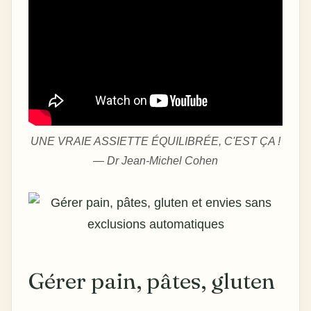
UNE VRAIE ASSIETTE ÉQUILIBRÉE, C'EST ÇA !
— Dr Jean-Michel Cohen
Gérer pain, pâtes, gluten