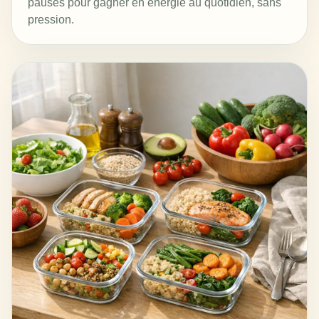
pauses pour gagner en énergie au quotidien, sans
pression.