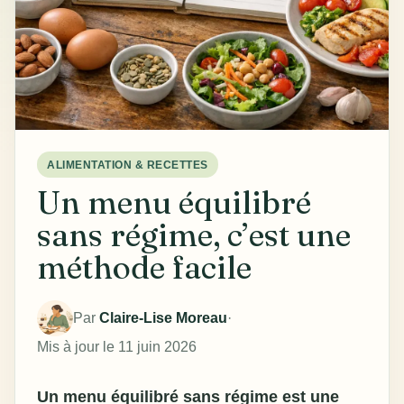
ALIMENTATION & RECETTES
Un menu équilibré
sans régime, c’est une
méthode facile
Par
Claire-Lise Moreau
·
Mis à jour le 11 juin 2026
Un
menu équilibré sans régime
est une