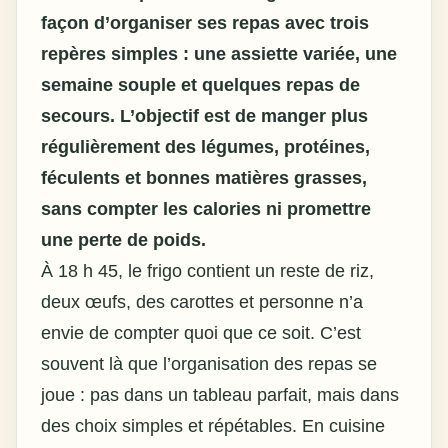
façon d’organiser ses repas avec trois
repères simples : une assiette variée, une
semaine souple et quelques repas de
secours. L’objectif est de manger plus
régulièrement des légumes, protéines,
féculents et bonnes matières grasses,
sans compter les calories ni promettre
une perte de poids.
À 18 h 45, le frigo contient un reste de riz,
deux œufs, des carottes et personne n’a
envie de compter quoi que ce soit. C’est
souvent là que l’organisation des repas se
joue : pas dans un tableau parfait, mais dans
des choix simples et répétables. En cuisine