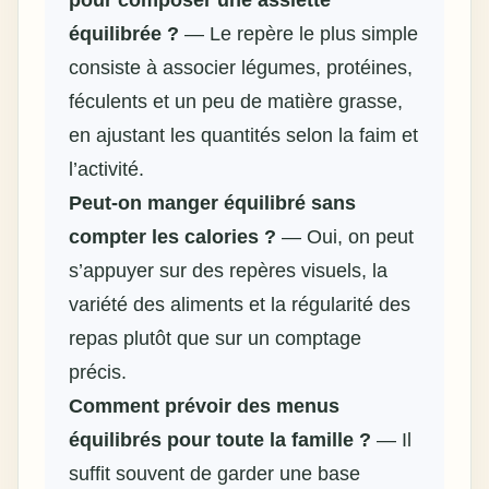
équilibrée ?
— Le repère le plus simple
consiste à associer légumes, protéines,
féculents et un peu de matière grasse,
en ajustant les quantités selon la faim et
l’activité.
Peut-on manger équilibré sans
compter les calories ?
— Oui, on peut
s’appuyer sur des repères visuels, la
variété des aliments et la régularité des
repas plutôt que sur un comptage
précis.
Comment prévoir des menus
équilibrés pour toute la famille ?
— Il
suffit souvent de garder une base