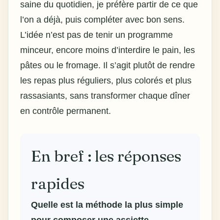
saine du quotidien, je préfère partir de ce que
l’on a déjà, puis compléter avec bon sens.
L’idée n’est pas de tenir un programme
minceur, encore moins d’interdire le pain, les
pâtes ou le fromage. Il s’agit plutôt de rendre
les repas plus réguliers, plus colorés et plus
rassasiants, sans transformer chaque dîner
en contrôle permanent.
En bref : les réponses
rapides
Quelle est la méthode la plus simple
pour composer une assiette