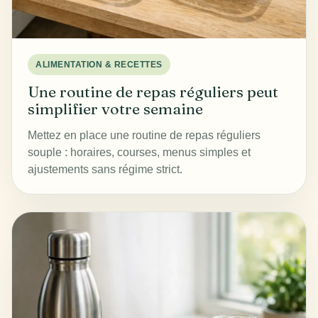
ALIMENTATION & RECETTES
Une routine de repas réguliers peut
simplifier votre semaine
Mettez en place une routine de repas réguliers
souple : horaires, courses, menus simples et
ajustements sans régime strict.