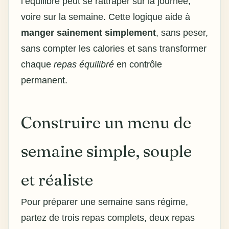
l’équilibre peut se rattraper sur la journée,
voire sur la semaine. Cette logique aide à
manger sainement simplement
, sans peser,
sans compter les calories et sans transformer
chaque
repas équilibré
en contrôle
permanent.
Construire un menu de
semaine simple, souple
et réaliste
Pour préparer une semaine sans régime,
partez de trois repas complets, deux repas