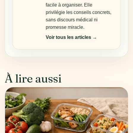
facile à organiser. Elle
privilégie les conseils concrets,
sans discours médical ni
promesse miracle.
Voir tous les articles →
À lire aussi