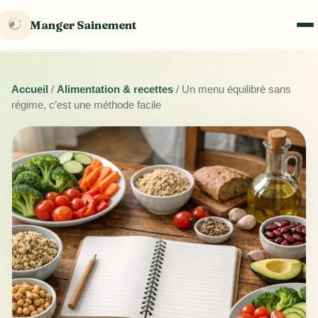
Manger Sainement
Accueil
/
Alimentation & recettes
/
Un menu équilibré sans
régime, c’est une méthode facile