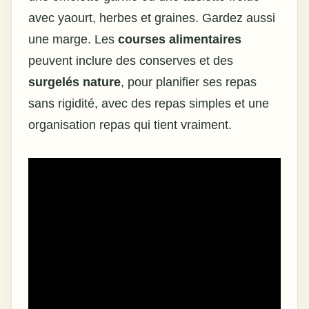
avec yaourt, herbes et graines. Gardez aussi
une marge. Les
courses alimentaires
peuvent inclure des conserves et des
surgelés nature
, pour planifier ses repas
sans rigidité, avec des repas simples et une
organisation repas qui tient vraiment.