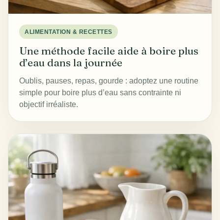
ALIMENTATION & RECETTES
Une méthode facile aide à boire plus
d’eau dans la journée
Oublis, pauses, repas, gourde : adoptez une routine
simple pour boire plus d’eau sans contrainte ni
objectif irréaliste.