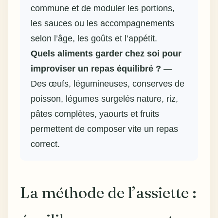
commune et de moduler les portions,
les sauces ou les accompagnements
selon l’âge, les goûts et l’appétit.
Quels aliments garder chez soi pour
improviser un repas équilibré ?
—
Des œufs, légumineuses, conserves de
poisson, légumes surgelés nature, riz,
pâtes complètes, yaourts et fruits
permettent de composer vite un repas
correct.
La méthode de l’assiette :