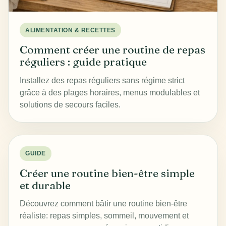
ALIMENTATION & RECETTES
Comment créer une routine de repas
réguliers : guide pratique
Installez des repas réguliers sans régime strict
grâce à des plages horaires, menus modulables et
solutions de secours faciles.
GUIDE
Créer une routine bien-être simple
et durable
Découvrez comment bâtir une routine bien-être
réaliste: repas simples, sommeil, mouvement et