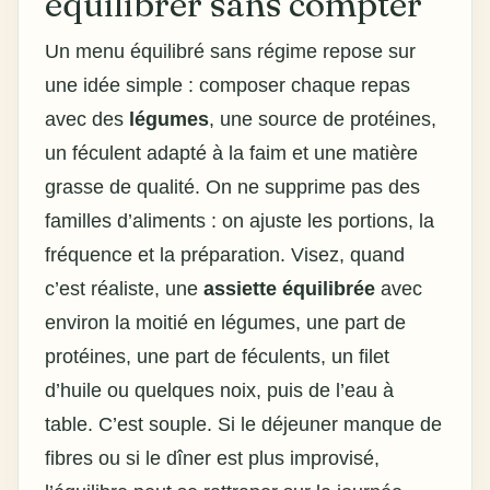
équilibrer sans compter
Un
menu équilibré sans régime
repose sur
une idée simple : composer chaque repas
avec des
légumes
, une source de protéines,
un féculent adapté à la faim et une matière
grasse de qualité. On ne supprime pas des
familles d’aliments : on ajuste les portions, la
fréquence et la préparation. Visez, quand
c’est réaliste, une
assiette équilibrée
avec
environ la moitié en légumes, une part de
protéines, une part de féculents, un filet
d’huile ou quelques noix, puis de l’eau à
table. C’est souple. Si le déjeuner manque de
fibres ou si le dîner est plus improvisé,