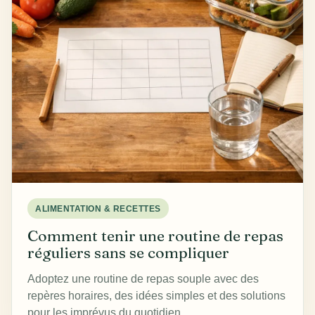
ALIMENTATION & RECETTES
Comment tenir une routine de repas
réguliers sans se compliquer
Adoptez une routine de repas souple avec des
repères horaires, des idées simples et des solutions
pour les imprévus du quotidien.