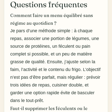
Questions fréquentes
Comment faire un menu équilibré sans
régime au quotidien ?
Je pars d’une méthode simple : à chaque
repas, associer une portion de légumes, une
source de protéines, un féculent ou pain
complet si possible, et un peu de matière
grasse de qualité. Ensuite, j’ajuste selon la
faim, l’activité et le contenu du frigo. L’objectif
n’est pas d’être parfait, mais régulier : prévoir
trois
idées de repas
, cuisiner double, et
garder une option rapide évite de basculer
dans le tout-prêt.
Faut-il supprimer les féculents ou le