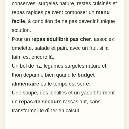
conserves, surgelés nature, restes cuisinés et
repas rapides peuvent composer un
menu
facile
, à condition de ne pas devenir l’unique
solution.
Pour un
repas équilibré pas cher
, associez
omelette, salade et pain, avec un fruit si la
faim est encore là.
Un bol de riz, légumes surgelés nature et
thon dépanne bien quand le
budget
alimentaire
ou le temps est serré.
Une soupe, des lentilles et un yaourt forment
un
repas de secours
rassasiant, sans
transformer le dîner en calcul.