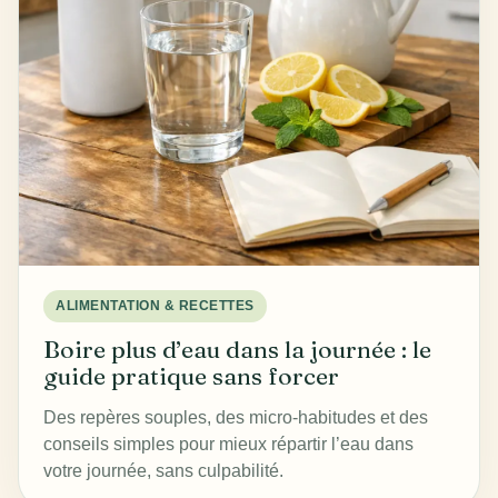
ALIMENTATION & RECETTES
Boire plus d’eau dans la journée : le
guide pratique sans forcer
Des repères souples, des micro-habitudes et des
conseils simples pour mieux répartir l’eau dans
votre journée, sans culpabilité.