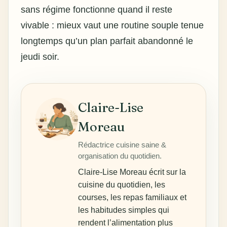
sans régime
fonctionne quand il reste
vivable : mieux vaut une routine souple tenue
longtemps qu’un plan parfait abandonné le
jeudi soir.
Claire-Lise
Moreau
Rédactrice cuisine saine &
organisation du quotidien.
Claire-Lise Moreau écrit sur la
cuisine du quotidien, les
courses, les repas familiaux et
les habitudes simples qui
rendent l’alimentation plus