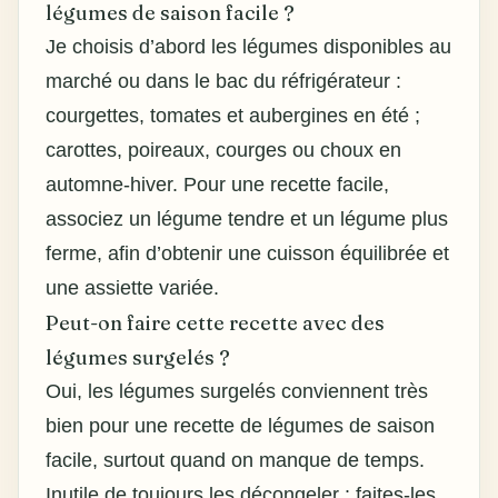
légumes de saison facile ?
Je choisis d’abord les légumes disponibles au
marché ou dans le bac du réfrigérateur :
courgettes, tomates et aubergines en été ;
carottes, poireaux, courges ou choux en
automne-hiver. Pour une recette facile,
associez un légume tendre et un légume plus
ferme, afin d’obtenir une cuisson équilibrée et
une assiette variée.
Peut-on faire cette recette avec des
légumes surgelés ?
Oui, les légumes surgelés conviennent très
bien pour une
recette de légumes de saison
facile
, surtout quand on manque de temps.
Inutile de toujours les décongeler : faites-les