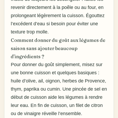
revenir directement à la poêle ou au four, en
prolongeant légèrement la cuisson. Égouttez
l’excédent d’eau si besoin pour éviter une
texture trop molle.
Comment donner du goût aux légumes de
saison sans ajouter beaucoup
d’ingrédients ?
Pour donner du goût simplement, misez sur
une bonne cuisson et quelques basiques :
huile d’olive, ail, oignon, herbes de Provence,
thym, paprika ou cumin. Une pincée de sel en
début de cuisson aide les légumes à rendre
leur eau. En fin de cuisson, un filet de citron
ou de vinaigre réveille l’ensemble.