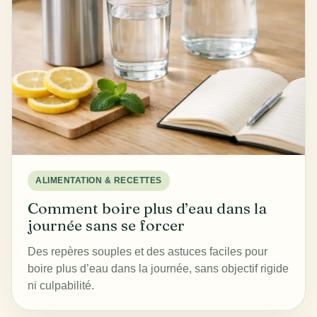
ALIMENTATION & RECETTES
Comment boire plus d’eau dans la
journée sans se forcer
Des repères souples et des astuces faciles pour
boire plus d’eau dans la journée, sans objectif rigide
ni culpabilité.