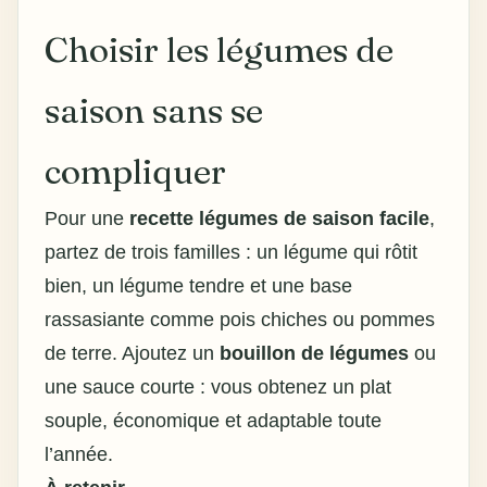
Choisir les légumes de
saison sans se
compliquer
Pour une
recette
légumes de saison
facile
,
partez de trois familles : un légume qui rôtit
bien, un légume tendre et une base
rassasiante comme pois chiches ou pommes
de terre. Ajoutez un
bouillon de légumes
ou
une sauce courte : vous obtenez un plat
souple, économique et adaptable toute
l’année.