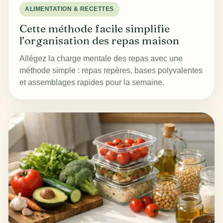
ALIMENTATION & RECETTES
Cette méthode facile simplifie
l’organisation des repas maison
Allégez la charge mentale des repas avec une
méthode simple : repas repères, bases polyvalentes
et assemblages rapides pour la semaine.