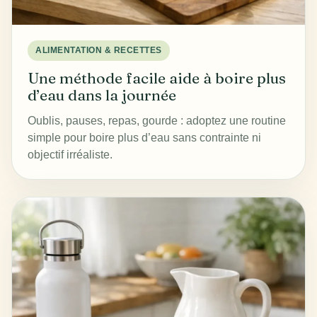
ALIMENTATION & RECETTES
Une méthode facile aide à boire plus
d’eau dans la journée
Oublis, pauses, repas, gourde : adoptez une routine
simple pour boire plus d’eau sans contrainte ni
objectif irréaliste.