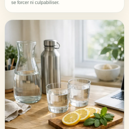
se forcer ni culpabiliser.