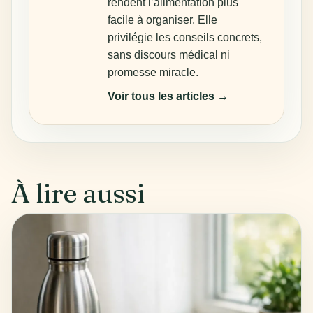
rendent l’alimentation plus
facile à organiser. Elle
privilégie les conseils concrets,
sans discours médical ni
promesse miracle.
Voir tous les articles →
À lire aussi