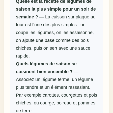
Quelle est la
recette de légumes de
saison
la plus simple pour un soir de
semaine ?
— La cuisson sur plaque au
four est l’une des plus simples : on
coupe les légumes, on les assaisonne,
on ajoute une base comme des pois
chiches, puis on sert avec une sauce
rapide.
Quels
légumes de saison
se
cuisinent bien ensemble ?
—
Associez un légume ferme, un légume
plus tendre et un élément rassasiant.
Par exemple carottes, courgettes et pois
chiches, ou courge, poireau et pommes
de terre.