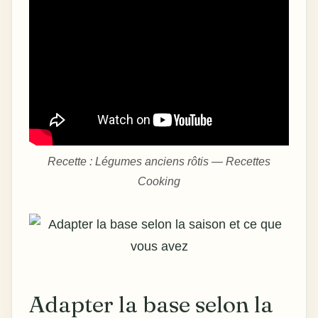
Recette : Légumes anciens rôtis — Recettes
Cooking
Adapter la base selon la