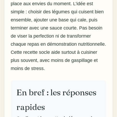
place aux envies du moment. L’idée est
simple : choisir des légumes qui cuisent bien
ensemble, ajouter une base qui cale, puis
terminer avec une sauce courte. Pas besoin
de viser la perfection ni de transformer
chaque repas en démonstration nutritionnelle.
Cette recette socle aide surtout à cuisiner
plus souvent, avec moins de gaspillage et
moins de stress.
En bref : les réponses
rapides