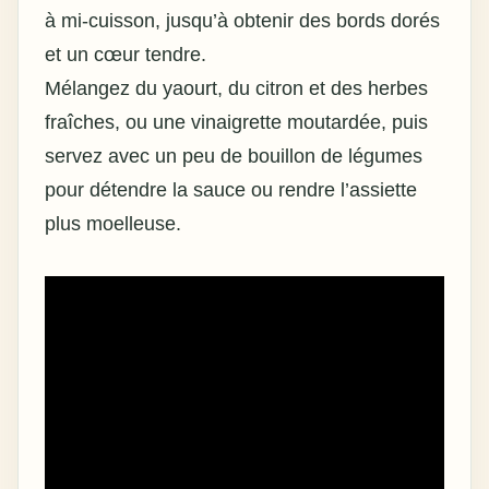
à mi-cuisson, jusqu’à obtenir des bords dorés
et un cœur tendre.
Mélangez du yaourt, du citron et des herbes
fraîches, ou une vinaigrette moutardée, puis
servez avec un peu de bouillon de légumes
pour détendre la sauce ou rendre l’assiette
plus moelleuse.