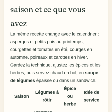
saison et ce que vous
avez
La même recette change avec le calendrier :
asperges et petits pois au printemps,
courgettes et tomates en été, courges en
automne, poireaux et carottes en hiver.
Gardez la technique, ajustez les épices et les
herbes, puis servez chaud en bol, en
soupe
de légumes
épaisse ou dans un sandwich.
Épice
Légumes à
Idée de
Saison
ou
rôtir
service
herbe