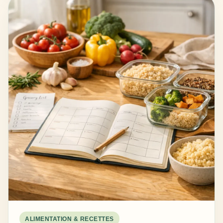
ALIMENTATION & RECETTES