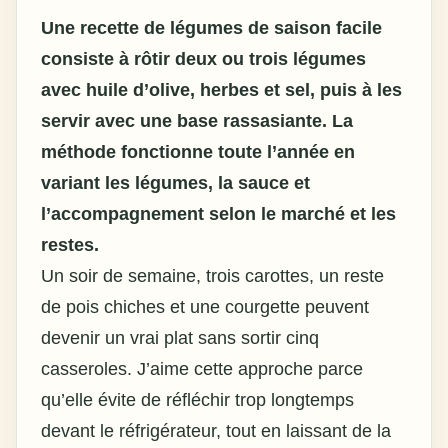
Une
recette de légumes de saison facile
consiste à rôtir deux ou trois légumes
avec huile d’olive, herbes et sel, puis à les
servir avec une base rassasiante. La
méthode fonctionne toute l’année en
variant les légumes, la sauce et
l’accompagnement selon le marché et les
restes.
Un soir de semaine, trois carottes, un reste
de pois chiches et une courgette peuvent
devenir un vrai plat sans sortir cinq
casseroles. J’aime cette approche parce
qu’elle évite de réfléchir trop longtemps
devant le réfrigérateur, tout en laissant de la