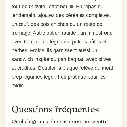
four doux évite l’effet bouilli. En repas du
lendemain, ajoutez des céréales complètes,
un œuf, des pois chiches ou un reste de
fromage. Autre option rapide : un minestrone
avec bouillon de légumes, petites pâtes et
herbes. Froids, ils garnissent aussi un
sandwich inspiré du pan bagnat, avec olives
et crudités. Doubler la plaque relève du meal
prep légumes léger, très pratique pour les
midis.
Questions fréquentes
Quels légumes choisir pour une recette