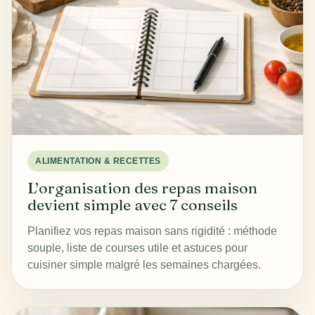
ALIMENTATION & RECETTES
L’organisation des repas maison
devient simple avec 7 conseils
Planifiez vos repas maison sans rigidité : méthode
souple, liste de courses utile et astuces pour
cuisiner simple malgré les semaines chargées.