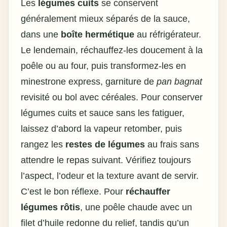
Les
légumes cuits
se conservent
généralement mieux séparés de la sauce,
dans une
boîte hermétique
au réfrigérateur.
Le lendemain, réchauffez-les doucement à la
poêle ou au four, puis transformez-les en
minestrone express, garniture de
pan bagnat
revisité ou bol avec céréales. Pour conserver
légumes cuits et sauce sans les fatiguer,
laissez d’abord la vapeur retomber, puis
rangez les
restes de légumes
au frais sans
attendre le repas suivant. Vérifiez toujours
l’aspect, l’odeur et la texture avant de servir.
C’est le bon réflexe. Pour
réchauffer
légumes rôtis
, une poêle chaude avec un
filet d’huile redonne du relief, tandis qu’un