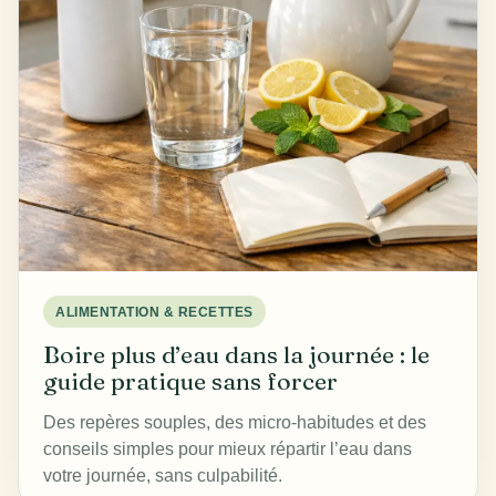
ALIMENTATION & RECETTES
Boire plus d’eau dans la journée : le
guide pratique sans forcer
Des repères souples, des micro-habitudes et des
conseils simples pour mieux répartir l’eau dans
votre journée, sans culpabilité.