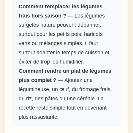
Comment remplacer les légumes
frais hors saison ?
— Les légumes
surgelés nature peuvent dépanner,
surtout pour les petits pois, haricots
verts ou mélanges simples. Il faut
surtout adapter le temps de cuisson et
éviter de trop les humidifier.
Comment rendre un plat de légumes
plus complet ?
— Ajoutez une
légumineuse, un œuf, du fromage frais,
du riz, des pâtes ou une céréale. La
recette reste simple tout en devenant
plus rassasiante.