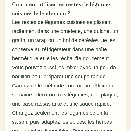
Comment utiliser les restes de légumes
cuisinés le lendemain ?
Les restes de légumes cuisinés se glissent
facilement dans une omelette, une quiche, un
gratin, un wrap ou un bol de céréales. Je les
conserve au réfrigérateur dans une boîte
hermétique et je les réchauffe doucement.
Vous pouvez aussi les mixer avec un peu de
bouillon pour préparer une soupe rapide.
Gardez cette méthode comme un réflexe de
semaine : deux ou trois légumes, une plaque,
une base rassasiante et une sauce rapide.
Changez seulement les légumes selon la
saison, puis adaptez les épices, les herbes
ou les restes disponibles. Pour commencer