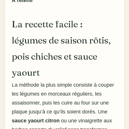
À retenir
La recette facile :
légumes de saison rôtis,
pois chiches et sauce
yaourt
La méthode la plus simple consiste à couper
les légumes en morceaux réguliers, les
assaisonner, puis les cuire au four sur une
plaque jusqu’à ce qu’ils soient dorés. Une
sauce yaourt citron
ou une vinaigrette aux