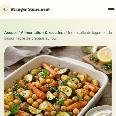
Manger Sainement
Accueil
/
Alimentation & recettes
/
Une recette de légumes de
saison facile se prépare au four