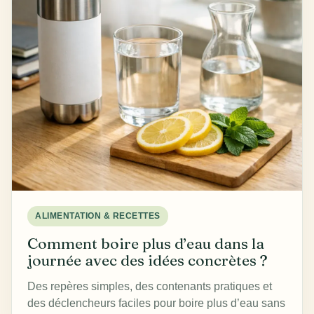
ALIMENTATION & RECETTES
Comment boire plus d’eau dans la
journée avec des idées concrètes ?
Des repères simples, des contenants pratiques et
des déclencheurs faciles pour boire plus d’eau sans