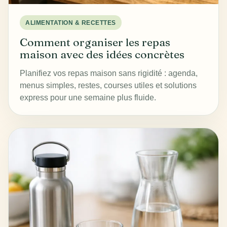
ALIMENTATION & RECETTES
Comment organiser les repas
maison avec des idées concrètes
Planifiez vos repas maison sans rigidité : agenda,
menus simples, restes, courses utiles et solutions
express pour une semaine plus fluide.