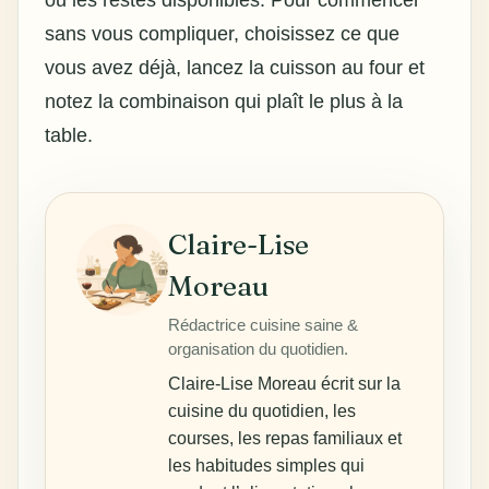
sans vous compliquer, choisissez ce que
vous avez déjà, lancez la cuisson au four et
notez la combinaison qui plaît le plus à la
table.
Claire-Lise
Moreau
Rédactrice cuisine saine &
organisation du quotidien.
Claire-Lise Moreau écrit sur la
cuisine du quotidien, les
courses, les repas familiaux et
les habitudes simples qui