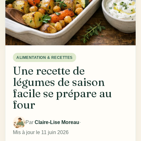
ALIMENTATION & RECETTES
Une recette de
légumes de saison
facile se prépare au
four
Par
Claire-Lise Moreau
·
Mis à jour le 11 juin 2026