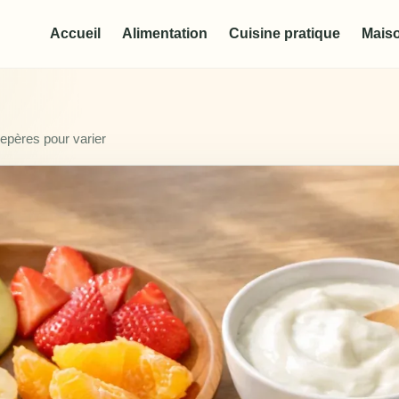
Accueil
Alimentation
Cuisine pratique
Maiso
repères pour varier