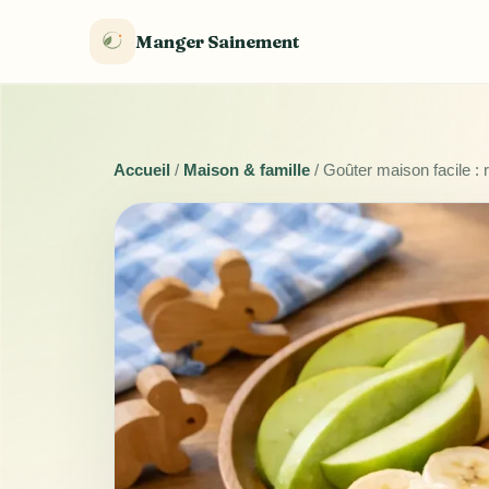
Manger Sainement
Accueil
/
Maison & famille
/
Goûter maison facile : 