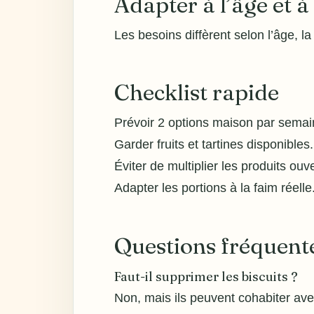
Adapter à l’âge et à 
Les besoins diffèrent selon l’âge, la
Checklist rapide
Prévoir 2 options maison par semai
Garder fruits et tartines disponibles.
Éviter de multiplier les produits ouve
Adapter les portions à la faim réelle
Questions fréquent
Faut-il supprimer les biscuits ?
Non, mais ils peuvent cohabiter av