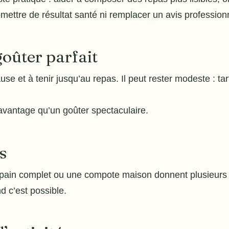
mettre de résultat santé ni remplacer un avis profession
goûter parfait
use et à tenir jusqu’au repas. Il peut rester modeste : tar
avantage qu’un goûter spectaculaire.
s
 pain complet ou une compote maison donnent plusieurs 
d c’est possible.