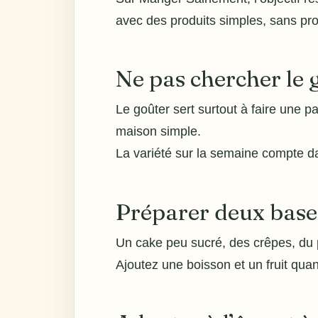
avec des produits simples, sans pro
Ne pas chercher le 
Le goûter sert surtout à faire une pa
maison simple.
La variété sur la semaine compte d
Préparer deux base
Un cake peu sucré, des crêpes, du
Ajoutez une boisson et un fruit quan