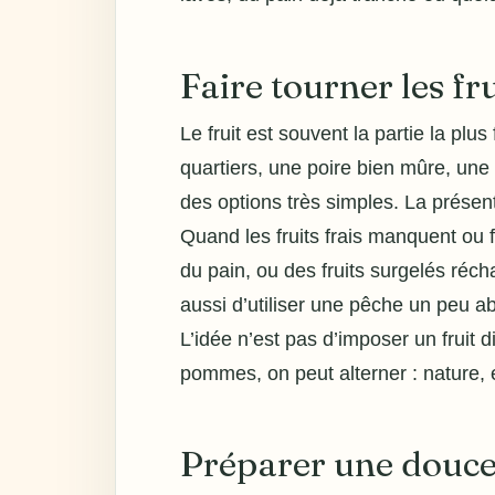
Faire tourner les fr
Le fruit est souvent la partie la plu
quartiers, une poire bien mûre, une
des options très simples. La présen
Quand les fruits frais manquent ou
du pain, ou des fruits surgelés ré
aussi d’utiliser une pêche un peu 
L’idée n’est pas d’imposer un fruit di
pommes, on peut alterner : nature, 
Préparer une douce