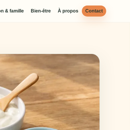
n & famille
Bien-être
À propos
Contact