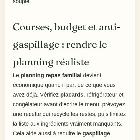
souple.
Courses, budget et anti-
gaspillage : rendre le
planning réaliste
Le
planning repas familial
devient
économique quand il part de ce que vous
avez déjà. Vérifiez
placards
, réfrigérateur et
congélateur avant d’écrire le menu, prévoyez
une recette qui recycle les restes, puis limitez
la liste aux ingrédients vraiment manquants.
Cela aide aussi à réduire le
gaspillage