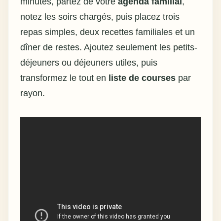
minutes, partez de votre
agenda familial
,
notez les soirs chargés, puis placez trois
repas simples, deux recettes familiales et un
dîner de restes. Ajoutez seulement les petits-
déjeuners ou déjeuners utiles, puis
transformez le tout en
liste de courses
par
rayon.