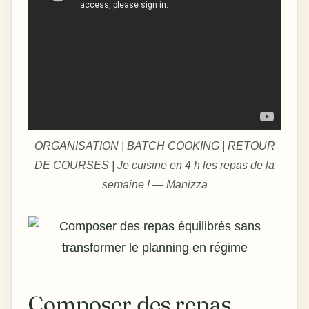
ORGANISATION | BATCH COOKING | RETOUR
DE COURSES | Je cuisine en 4 h les repas de la
semaine ! — Manizza
Composer des repas