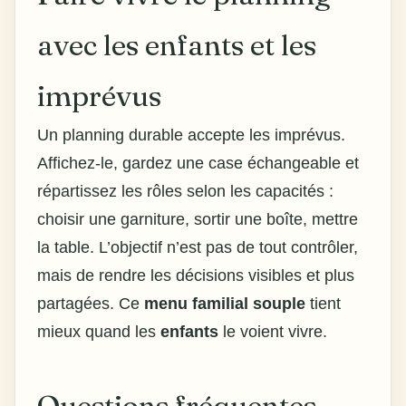
avec les enfants et les
imprévus
Un planning durable accepte les imprévus.
Affichez-le, gardez une case échangeable et
répartissez les rôles selon les capacités :
choisir une garniture, sortir une boîte, mettre
la table. L’objectif n’est pas de tout contrôler,
mais de rendre les décisions visibles et plus
partagées. Ce
menu familial souple
tient
mieux quand les
enfants
le voient vivre.
Questions fréquentes