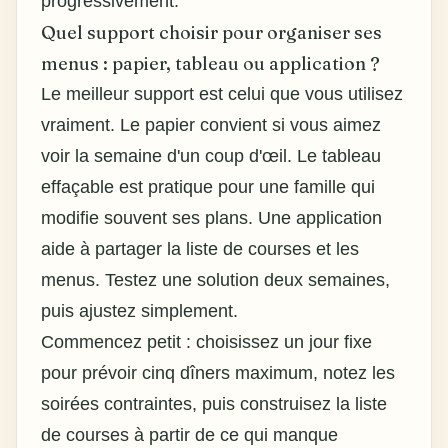
progressivement.
Quel support choisir pour organiser ses
menus : papier, tableau ou application ?
Le meilleur support est celui que vous utilisez
vraiment. Le papier convient si vous aimez
voir la semaine d'un coup d'œil. Le tableau
effaçable est pratique pour une famille qui
modifie souvent ses plans. Une application
aide à partager la liste de courses et les
menus. Testez une solution deux semaines,
puis ajustez simplement.
Commencez petit : choisissez un jour fixe
pour prévoir cinq dîners maximum, notez les
soirées contraintes, puis construisez la liste
de courses à partir de ce qui manque