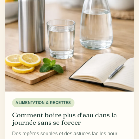
ALIMENTATION & RECETTES
Comment boire plus d’eau dans la
journée sans se forcer
Des repères souples et des astuces faciles pour