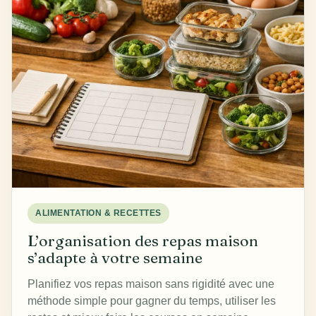
ALIMENTATION & RECETTES
L’organisation des repas maison
s’adapte à votre semaine
Planifiez vos repas maison sans rigidité avec une
méthode simple pour gagner du temps, utiliser les