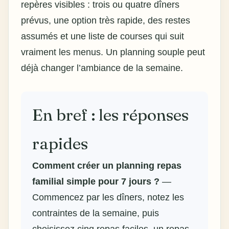
repères visibles : trois ou quatre dîners
prévus, une option très rapide, des restes
assumés et une liste de courses qui suit
vraiment les menus. Un planning souple peut
déjà changer l’ambiance de la semaine.
En bref : les réponses
rapides
Comment créer un planning repas
familial simple pour 7 jours ?
—
Commencez par les dîners, notez les
contraintes de la semaine, puis
choisissez cinq repas faciles, un repas