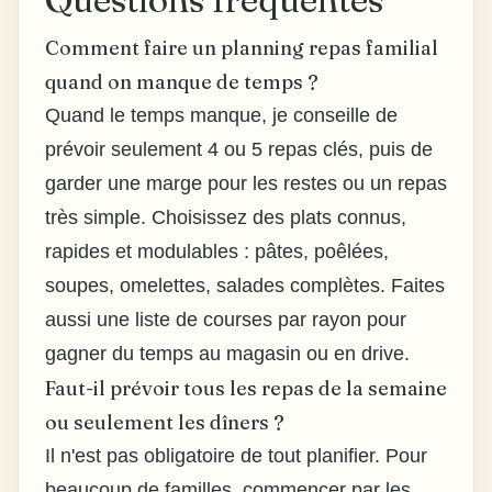
Comment faire un planning repas familial
quand on manque de temps ?
Quand le temps manque, je conseille de
prévoir seulement 4 ou 5 repas clés, puis de
garder une marge pour les restes ou un repas
très simple. Choisissez des plats connus,
rapides et modulables : pâtes, poêlées,
soupes, omelettes, salades complètes. Faites
aussi une liste de courses par rayon pour
gagner du temps au magasin ou en drive.
Faut-il prévoir tous les repas de la semaine
ou seulement les dîners ?
Il n'est pas obligatoire de tout planifier. Pour
beaucoup de familles, commencer par les