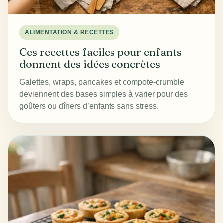
ALIMENTATION & RECETTES
Ces recettes faciles pour enfants
donnent des idées concrètes
Galettes, wraps, pancakes et compote-crumble
deviennent des bases simples à varier pour des
goûters ou dîners d’enfants sans stress.