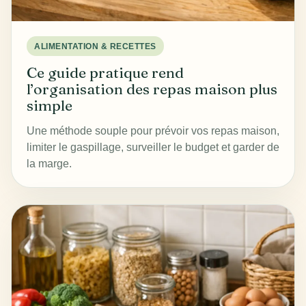
ALIMENTATION & RECETTES
Ce guide pratique rend
l’organisation des repas maison plus
simple
Une méthode souple pour prévoir vos repas maison,
limiter le gaspillage, surveiller le budget et garder de
la marge.