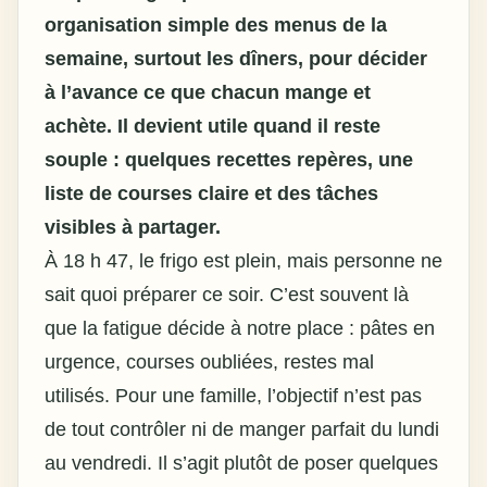
organisation simple des menus de la
semaine, surtout les dîners, pour décider
à l’avance ce que chacun mange et
achète. Il devient utile quand il reste
souple : quelques recettes repères, une
liste de courses claire et des tâches
visibles à partager.
À 18 h 47, le frigo est plein, mais personne ne
sait quoi préparer ce soir. C’est souvent là
que la fatigue décide à notre place : pâtes en
urgence, courses oubliées, restes mal
utilisés. Pour une famille, l’objectif n’est pas
de tout contrôler ni de manger parfait du lundi
au vendredi. Il s’agit plutôt de poser quelques