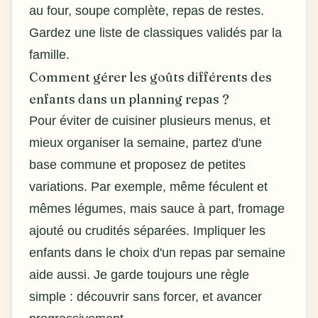
au four, soupe complète, repas de restes.
Gardez une liste de classiques validés par la
famille.
Comment gérer les goûts différents des
enfants dans un planning repas ?
Pour éviter de cuisiner plusieurs menus, et
mieux organiser la semaine
, partez d'une
base commune et proposez de petites
variations. Par exemple, même féculent et
mêmes légumes, mais sauce à part, fromage
ajouté ou crudités séparées. Impliquer les
enfants dans le choix d'un repas par semaine
aide aussi. Je garde toujours une règle
simple : découvrir sans forcer, et avancer