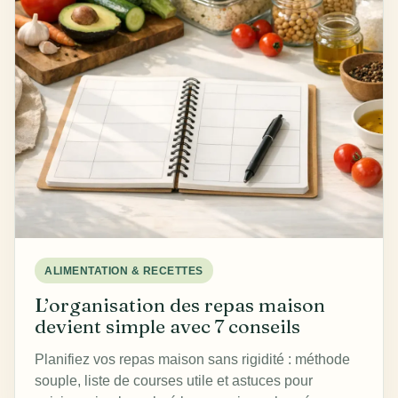
ALIMENTATION & RECETTES
L’organisation des repas maison
devient simple avec 7 conseils
Planifiez vos repas maison sans rigidité : méthode
souple, liste de courses utile et astuces pour