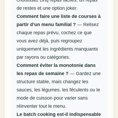
de restes et une option joker.
Comment faire une liste de courses à
partir d’un menu familial ?
— Relisez
chaque repas prévu, cochez ce que
vous avez déjà, puis regroupez
uniquement les ingrédients manquants
par rayons ou catégories.
Comment éviter la monotonie dans
les repas de semaine ?
— Gardez une
structure stable, mais changez les
sauces, les légumes, les féculents ou le
mode de cuisson pour varier sans
réinventer tout le menu.
Le batch cooking est-il indispensable