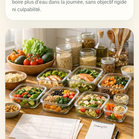
boire plus d’eau dans la journée, sans objectif rigide
ni culpabilité.