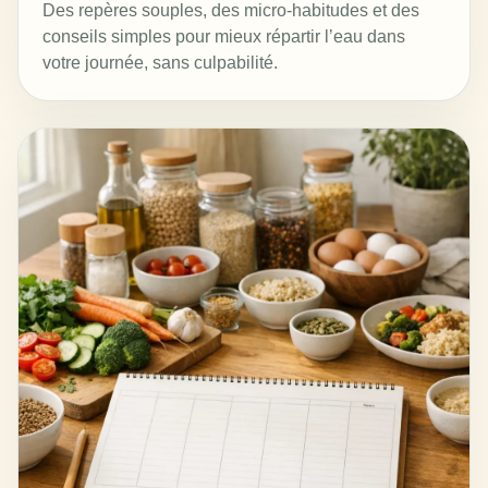
Des repères souples, des micro-habitudes et des
conseils simples pour mieux répartir l’eau dans
votre journée, sans culpabilité.