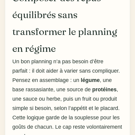
équilibrés sans
transformer le planning
en régime
Un bon planning n’a pas besoin d’être
parfait : il doit aider à varier sans compliquer.
Pensez en assemblage : un
légume
, une
base rassasiante, une source de
protéines
,
une sauce ou herbe, puis un fruit ou produit
simple si besoin, selon l’appétit et le placard.
Cette logique garde de la souplesse pour les
goûts de chacun. Le cap reste volontairement