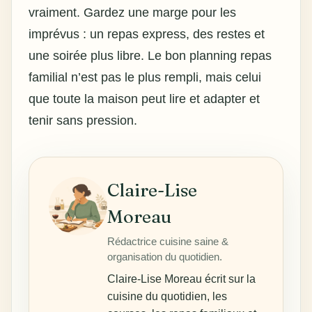
vraiment. Gardez une marge pour les
imprévus : un repas express, des restes et
une soirée plus libre. Le bon planning repas
familial n’est pas le plus rempli, mais
celui
que toute la maison peut lire et adapter
et
tenir sans pression.
Claire-Lise
Moreau
Rédactrice cuisine saine &
organisation du quotidien.
Claire-Lise Moreau écrit sur la
cuisine du quotidien, les