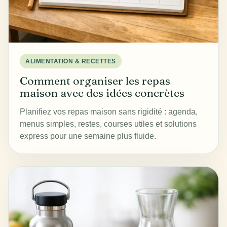
ALIMENTATION & RECETTES
Comment organiser les repas
maison avec des idées concrètes
Planifiez vos repas maison sans rigidité : agenda,
menus simples, restes, courses utiles et solutions
express pour une semaine plus fluide.