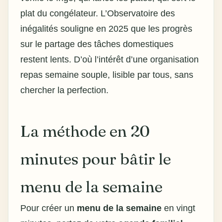
plat du congélateur. L’Observatoire des
inégalités souligne en 2025 que les progrès
sur le partage des tâches domestiques
restent lents. D’où l’intérêt d’une organisation
repas semaine souple, lisible par tous, sans
chercher la perfection.
La méthode en 20
minutes pour bâtir le
menu de la semaine
Pour créer un
menu de la semaine
en vingt