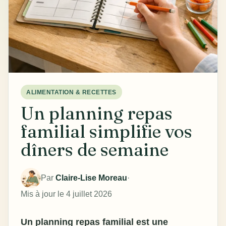
ALIMENTATION & RECETTES
Un planning repas
familial simplifie vos
dîners de semaine
Par
Claire-Lise Moreau
·
Mis à jour le 4 juillet 2026
Un planning repas familial est une