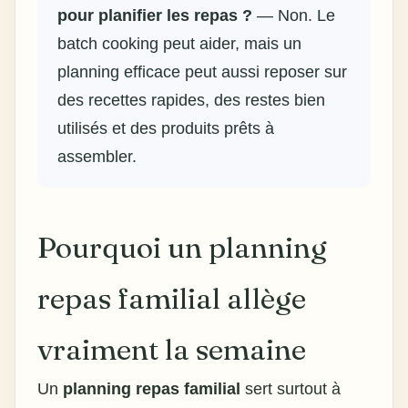
pour planifier les repas ?
— Non. Le
batch cooking peut aider, mais un
planning efficace peut aussi reposer sur
des recettes rapides, des restes bien
utilisés et des produits prêts à
assembler.
Pourquoi un planning
repas familial allège
vraiment la semaine
Un
planning repas familial
sert surtout à