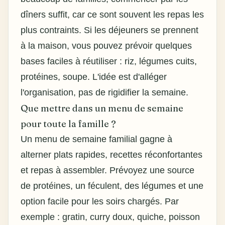
dîners suffit, car ce sont souvent les repas les
plus contraints. Si les déjeuners se prennent
à la maison, vous pouvez prévoir quelques
bases faciles à réutiliser : riz, légumes cuits,
protéines, soupe. L'idée est d'alléger
l'organisation, pas de rigidifier la semaine.
Que mettre dans un menu de semaine
pour toute la famille ?
Un menu de semaine familial gagne à
alterner plats rapides, recettes réconfortantes
et repas à assembler. Prévoyez une source
de protéines, un féculent, des légumes et une
option facile pour les soirs chargés. Par
exemple : gratin, curry doux, quiche, poisson