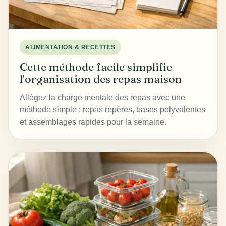
ALIMENTATION & RECETTES
Cette méthode facile simplifie
l’organisation des repas maison
Allégez la charge mentale des repas avec une
méthode simple : repas repères, bases polyvalentes
et assemblages rapides pour la semaine.