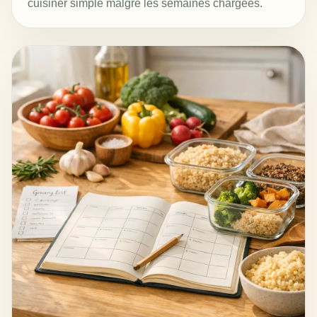
cuisiner simple malgré les semaines chargées.