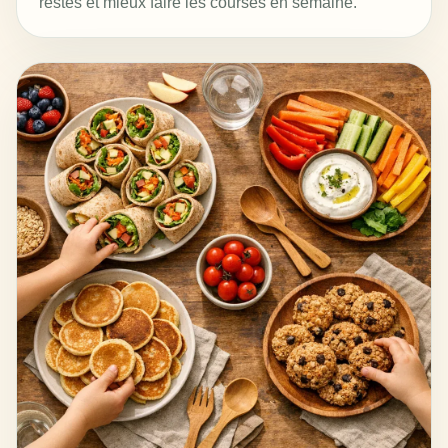
restes et mieux faire les courses en semaine.