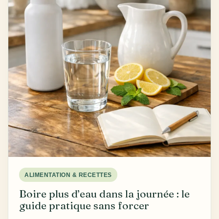
ALIMENTATION & RECETTES
Boire plus d’eau dans la journée : le
guide pratique sans forcer