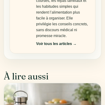
courses, les repas familiaux et
les habitudes simples qui
rendent l’alimentation plus
facile à organiser. Elle
privilégie les conseils concrets,
sans discours médical ni
promesse miracle.
Voir tous les articles →
À lire aussi