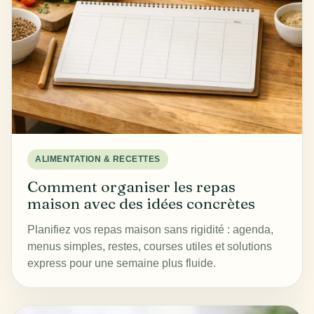
ALIMENTATION & RECETTES
Comment organiser les repas
maison avec des idées concrètes
Planifiez vos repas maison sans rigidité : agenda,
menus simples, restes, courses utiles et solutions
express pour une semaine plus fluide.