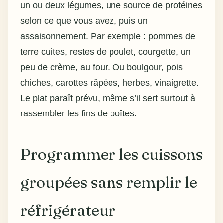
un ou
deux légumes
, une source de protéines
selon ce que vous avez, puis un
assaisonnement. Par exemple : pommes de
terre cuites, restes de poulet, courgette, un
peu de crème, au four. Ou boulgour, pois
chiches, carottes râpées, herbes, vinaigrette.
Le plat paraît prévu, même s’il sert surtout à
rassembler les fins de boîtes.
Programmer les cuissons
groupées sans remplir le
réfrigérateur