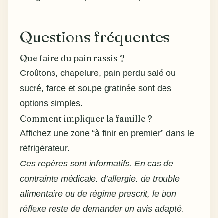
Questions fréquentes
Que faire du pain rassis ?
Croûtons, chapelure, pain perdu salé ou
sucré, farce et soupe gratinée sont des
options simples.
Comment impliquer la famille ?
Affichez une zone “à finir en premier” dans le
réfrigérateur.
Ces repères sont informatifs. En cas de
contrainte médicale, d’allergie, de trouble
alimentaire ou de régime prescrit, le bon
réflexe reste de demander un avis adapté.