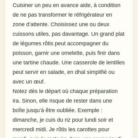
Cuisiner un peu en avance aide, à condition
de ne pas transformer le réfrigérateur en
zone d’attente. Choisissez une ou deux
cuissons utiles, pas davantage. Un grand plat
de légumes rôtis peut accompagner du
poisson, garnir une omelette, puis finir dans
une tartine chaude. Une casserole de lentilles
peut servir en salade, en dhal simplifié ou
avec un œuf.
Notez dès le départ où chaque préparation
ira. Sinon, elle risque de rester dans une
boîte jusqu’à être oubliée. Exemple :
dimanche, je cuis du riz pour lundi soir et
mercredi midi. Je rôtis les carottes pour