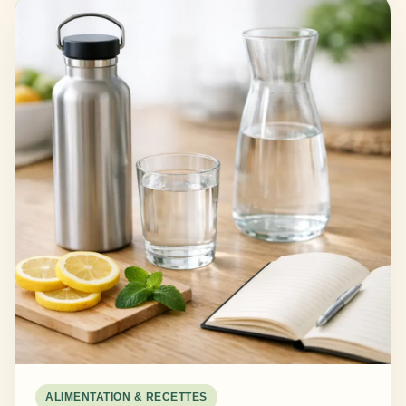
ALIMENTATION & RECETTES