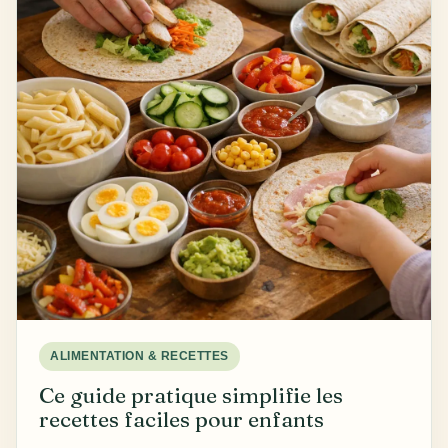
ALIMENTATION & RECETTES
Ce guide pratique simplifie les
recettes faciles pour enfants