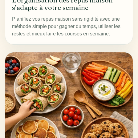
L’organisation des repas maison
s’adapte à votre semaine
Planifiez vos repas maison sans rigidité avec une
méthode simple pour gagner du temps, utiliser les
restes et mieux faire les courses en semaine.