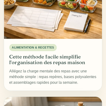
ALIMENTATION & RECETTES
Cette méthode facile simplifie
l’organisation des repas maison
Allégez la charge mentale des repas avec une
méthode simple : repas repères, bases polyvalentes
et assemblages rapides pour la semaine.