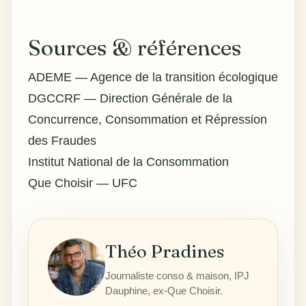
Sources & références
ADEME — Agence de la transition écologique
DGCCRF — Direction Générale de la
Concurrence, Consommation et Répression
des Fraudes
Institut National de la Consommation
Que Choisir — UFC
Théo Pradines
Journaliste conso & maison, IPJ
Dauphine, ex-Que Choisir.