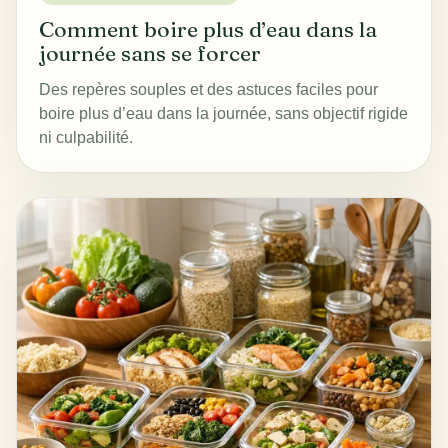
Comment boire plus d’eau dans la
journée sans se forcer
Des repères souples et des astuces faciles pour
boire plus d’eau dans la journée, sans objectif rigide
ni culpabilité.