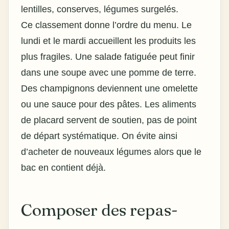
lentilles, conserves, légumes surgelés.
Ce classement donne l’ordre du menu. Le
lundi et le mardi accueillent les produits les
plus fragiles. Une salade fatiguée peut finir
dans une soupe avec une pomme de terre.
Des champignons deviennent une omelette
ou une sauce pour des pâtes. Les aliments
de placard servent de soutien, pas de point
de départ systématique. On évite ainsi
d’acheter de nouveaux légumes alors que le
bac en contient déjà.
Composer des repas-