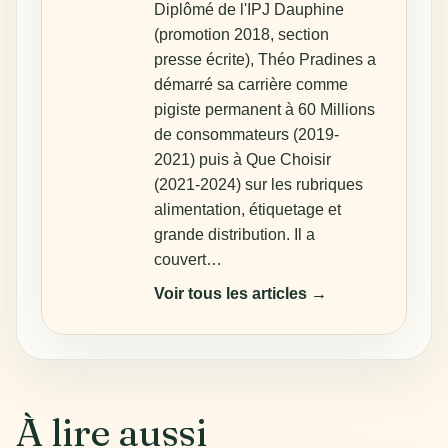
Diplômé de l'IPJ Dauphine
(promotion 2018, section
presse écrite), Théo Pradines a
démarré sa carrière comme
pigiste permanent à 60 Millions
de consommateurs (2019-
2021) puis à Que Choisir
(2021-2024) sur les rubriques
alimentation, étiquetage et
grande distribution. Il a
couvert…
Voir tous les articles →
À lire aussi