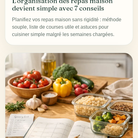
L’organisation des repas maison
devient simple avec 7 conseils
Planifiez vos repas maison sans rigidité : méthode
souple, liste de courses utile et astuces pour
cuisiner simple malgré les semaines chargées.