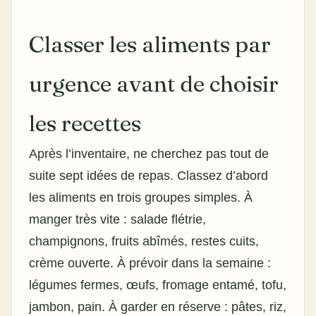
Classer les aliments par
urgence avant de choisir
les recettes
Après l’inventaire, ne cherchez pas tout de
suite sept
idées de repas
. Classez d’abord
les aliments en trois groupes simples. À
manger très vite : salade flétrie,
champignons, fruits abîmés, restes cuits,
crème ouverte. À prévoir dans la semaine :
légumes fermes, œufs, fromage entamé, tofu,
jambon, pain. À garder en réserve : pâtes, riz,