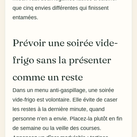
que cinq envies différentes qui finissent
entamées.
Prévoir une soirée vide-
frigo sans la présenter
comme un reste
Dans un menu anti-gaspillage, une soirée
vide-frigo est volontaire. Elle évite de caser
les restes à la dernière minute, quand
personne n’en a envie. Placez-la plutôt en fin
de semaine ou la veille des courses.