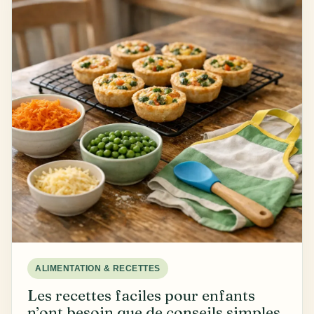
ALIMENTATION & RECETTES
Les recettes faciles pour enfants
n’ont besoin que de conseils simples