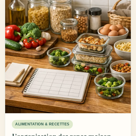
ALIMENTATION & RECETTES