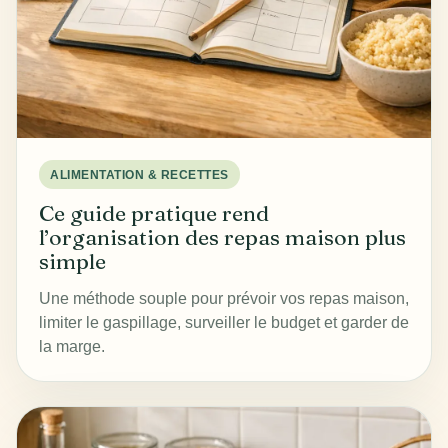
ALIMENTATION & RECETTES
Ce guide pratique rend
l’organisation des repas maison plus
simple
Une méthode souple pour prévoir vos repas maison,
limiter le gaspillage, surveiller le budget et garder de
la marge.