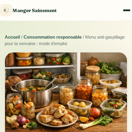
Manger Sainement
Accueil
/
Consommation responsable
/
Menu anti-gaspillage
pour la semaine : mode d’emploi