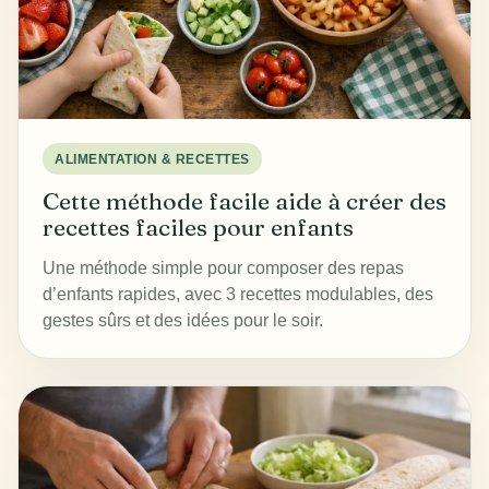
ALIMENTATION & RECETTES
Cette méthode facile aide à créer des
recettes faciles pour enfants
Une méthode simple pour composer des repas
d’enfants rapides, avec 3 recettes modulables, des
gestes sûrs et des idées pour le soir.