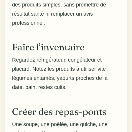
des produits simples, sans promettre de
résultat santé ni remplacer un avis
professionnel.
Faire l’inventaire
Regardez réfrigérateur, congélateur et
placard. Notez les produits à utiliser vite :
légumes entamés, yaourts proches de la
date, pain, restes cuits.
Créer des repas-ponts
Une soupe, une poêlée, une quiche, une