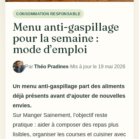
CONSOMMATION RESPONSABLE
Menu anti-gaspillage
pour la semaine :
mode d’emploi
Par
Théo Pradines
·
Mis à jour le 19 mai 2026
Un menu anti-gaspillage part des aliments
déjà présents avant d’ajouter de nouvelles
envies.
Sur Manger Sainement, l’objectif reste
pratique : aider à
composer des repas
plus
lisibles, organiser les courses et cuisiner avec