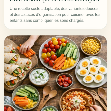
Une recette socle adaptable, des variantes douces
et des astuces d’organisation pour cuisiner avec les
enfants sans compliquer les soirs chargés.