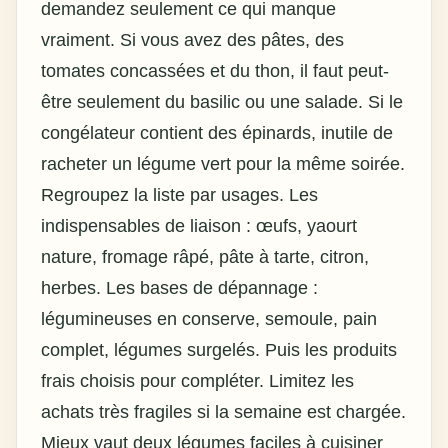
demandez seulement ce qui manque
vraiment. Si vous avez des pâtes, des
tomates concassées et du thon, il faut peut-
être seulement du basilic ou une salade. Si le
congélateur contient des épinards, inutile de
racheter un légume vert pour la même soirée.
Regroupez la liste par usages. Les
indispensables de liaison : œufs, yaourt
nature, fromage râpé, pâte à tarte, citron,
herbes. Les bases de dépannage :
légumineuses en conserve, semoule, pain
complet, légumes surgelés. Puis les produits
frais choisis pour compléter. Limitez les
achats très fragiles si la semaine est chargée.
Mieux vaut
deux légumes
faciles à cuisiner