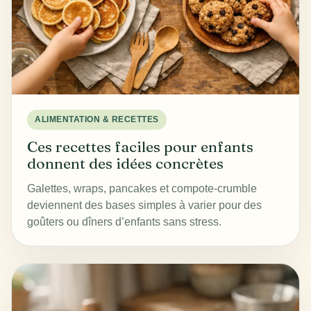
ALIMENTATION & RECETTES
Ces recettes faciles pour enfants
donnent des idées concrètes
Galettes, wraps, pancakes et compote-crumble
deviennent des bases simples à varier pour des
goûters ou dîners d’enfants sans stress.