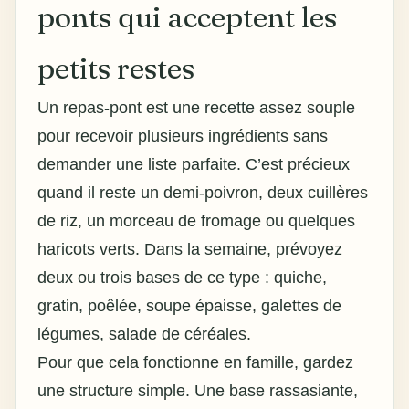
ponts qui acceptent les
petits restes
Un repas-pont est une recette assez souple
pour recevoir plusieurs ingrédients sans
demander une liste parfaite. C’est précieux
quand il reste un demi-poivron, deux cuillères
de riz, un morceau de fromage ou quelques
haricots verts. Dans la semaine, prévoyez
deux ou trois bases de ce type : quiche,
gratin, poêlée, soupe épaisse, galettes de
légumes, salade de céréales.
Pour que cela fonctionne en famille, gardez
une structure simple. Une base rassasiante,