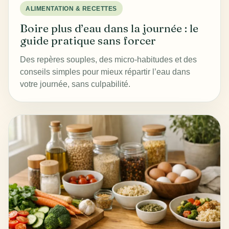
ALIMENTATION & RECETTES
Boire plus d’eau dans la journée : le
guide pratique sans forcer
Des repères souples, des micro-habitudes et des
conseils simples pour mieux répartir l’eau dans
votre journée, sans culpabilité.