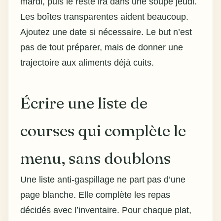
mardi, puis le reste ira dans une soupe jeudi.
Les boîtes transparentes aident beaucoup.
Ajoutez une date si nécessaire. Le but n’est
pas de tout préparer, mais de donner une
trajectoire aux aliments déjà cuits.
Écrire une liste de
courses qui complète le
menu, sans doublons
Une liste anti-gaspillage ne part pas d’une
page blanche. Elle complète les repas
décidés avec l’inventaire. Pour chaque plat,