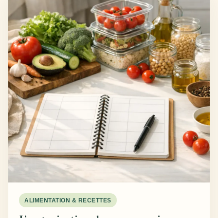
ALIMENTATION & RECETTES