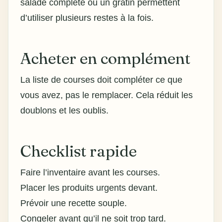
salade complète ou un gratin permettent
d’utiliser plusieurs restes à la fois.
Acheter en complément
La
liste de courses
doit compléter ce que
vous avez, pas le remplacer. Cela réduit les
doublons et les oublis.
Checklist rapide
Faire l’inventaire
avant les courses
.
Placer les produits urgents devant.
Prévoir une recette souple.
Congeler avant qu’il ne soit trop tard.