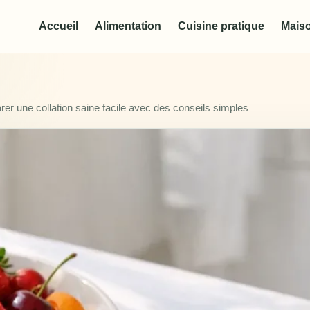
Accueil
Alimentation
Cuisine pratique
Maiso
r une collation saine facile avec des conseils simples