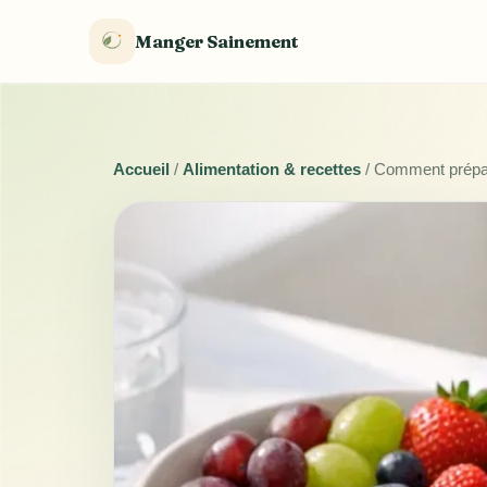
Manger Sainement
Accueil
/
Alimentation & recettes
/
Comment prépare