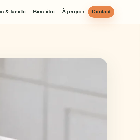
n & famille
Bien-être
À propos
Contact